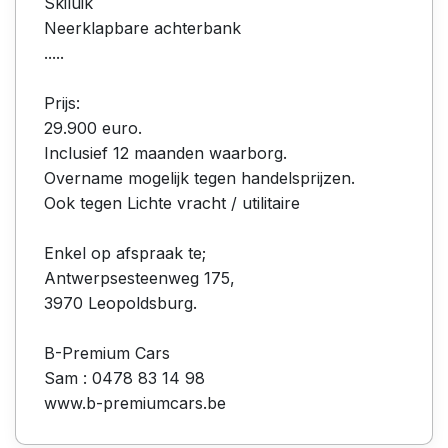
Skiluik
Neerklapbare achterbank
.....
Prijs:
29.900 euro.
Inclusief 12 maanden waarborg.
Overname mogelijk tegen handelsprijzen.
Ook tegen Lichte vracht / utilitaire
Enkel op afspraak te;
Antwerpsesteenweg 175,
3970 Leopoldsburg.
B-Premium Cars
Sam : 0478 83 14 98
www.b-premiumcars.be