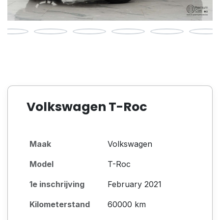
Volkswagen T-Roc
Maak
Volkswagen
Model
T-Roc
1e inschrijving
February 2021
Kilometerstand
60000 km