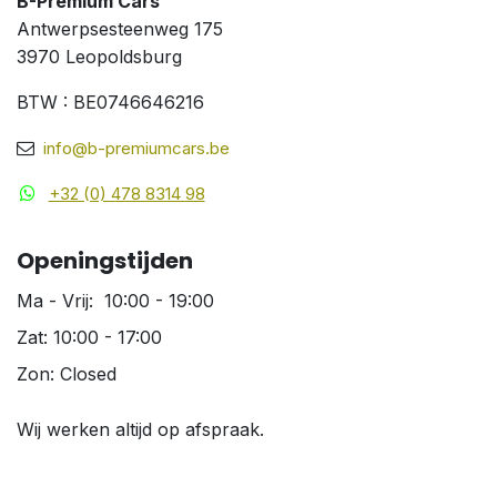
B-Premium Cars
Antwerpsesteenweg 175
3970 Leopoldsburg
BTW : BE0746646216
info@b-premiumcars.be
+32 (0) 478 8314 98
Openingstijden
Ma - Vrij: 10:00 - 19:00
Zat: 10:00 - 17:00
Zon: Closed
Wij werken altijd op afspraak.