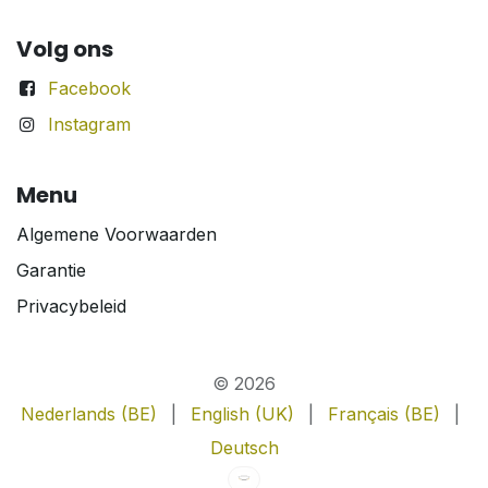
Volg ons
Facebook
Instagram
Menu
Algemene Voorwaarden
Garantie
Privacybeleid
© 2026
Nederlands (BE)
|
English (UK)
|
Français (BE)
|
Deutsch