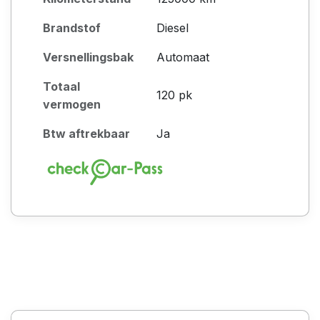
Brandstof
Diesel
Versnellingsbak
Automaat
Totaal
120 pk
vermogen
Btw aftrekbaar
Ja