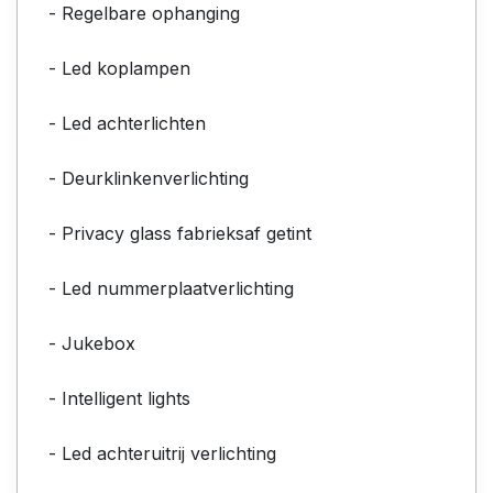
- Regelbare ophanging
- Led koplampen
- Led achterlichten
- Deurklinkenverlichting
- Privacy glass fabrieksaf getint
- Led nummerplaatverlichting
- Jukebox
- Intelligent lights
- Led achteruitrij verlichting