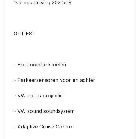
1ste inschrijving 2020/09
OPTIES:
- Ergo comfortstoelen
- Parkeersensoren voor en achter
- VW logo’s projectie
- VW sound soundsystem
- Adaptive Cruise Control