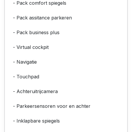
- Pack comfort spiegels
- Pack assitance parkeren
- Pack business plus
- Virtual cockpit
- Navigatie
- Touchpad
- Achteruitrijcamera
- Parkeersensoren voor en achter
- Inklapbare spiegels