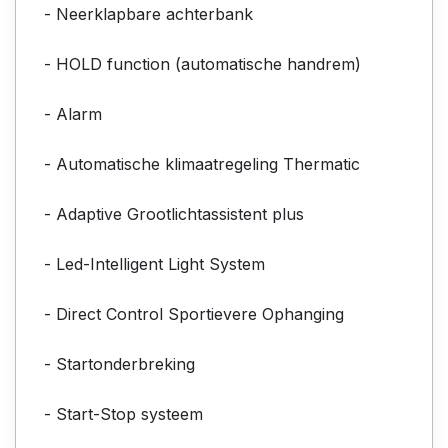
- Neerklapbare achterbank
- HOLD function (automatische handrem)
- Alarm
- Automatische klimaatregeling Thermatic
- Adaptive Grootlichtassistent plus
- Led-Intelligent Light System
- Direct Control Sportievere Ophanging
- Startonderbreking
- Start-Stop systeem