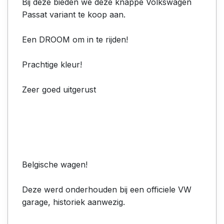
Bij deze bieden we deze knappe Volkswagen
Passat variant te koop aan.
Een DROOM om in te rijden!
Prachtige kleur!
Zeer goed uitgerust
Belgische wagen!
Deze werd onderhouden bij een officiele VW
garage, historiek aanwezig.