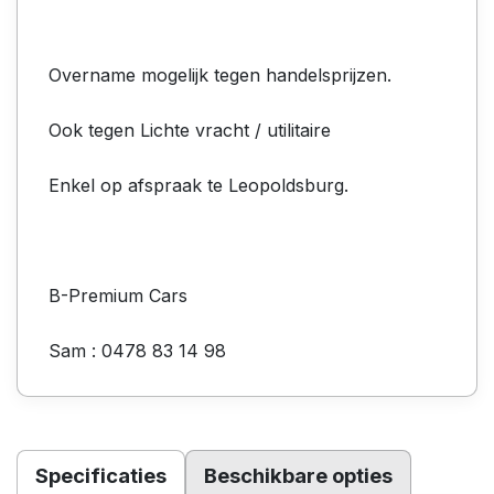
Overname mogelijk tegen handelsprijzen.
Ook tegen Lichte vracht / utilitaire
Enkel op afspraak te Leopoldsburg.
B-Premium Cars
Sam : 0478 83 14 98
Specificaties
Beschikbare opties