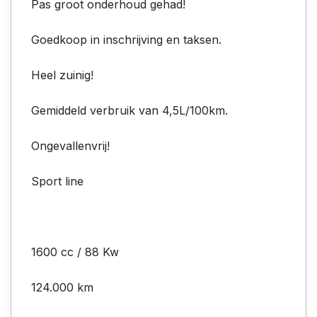
Pas groot onderhoud gehad!
Goedkoop in inschrijving en taksen.
Heel zuinig!
Gemiddeld verbruik van 4,5L/100km.
Ongevallenvrij!
Sport line
1600 cc / 88 Kw
124.000 km