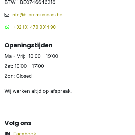
BTW : BE0746646216
info@b-premiumcars.be
+32 (0) 478 8314 98
Openingstijden
Ma - Vrij: 10:00 - 19:00
Zat: 10:00 - 17:00
Zon: Closed
Wij werken altijd op afspraak.
Volg ons
Facebook