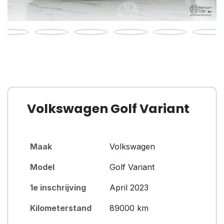
Volkswagen Golf Variant
Maak
Volkswagen
Model
Golf Variant
1e inschrijving
April 2023
Kilometerstand
89000 km