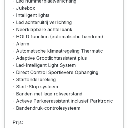
- Led nummerplaatverlichting
- Jukebox
- Intelligent lights
- Led achteruitrij verlichting
- Neerklapbare achterbank
- HOLD function (automatische handrem)
- Alarm
- Automatische klimaatregeling Thermatic
- Adaptive Grootlichtassistent plus
- Led-Intelligent Light System
- Direct Control Sportievere Ophanging
- Startonderbreking
- Start-Stop systeem
- Banden met lage rolweerstand
- Actieve Parkeerassistent inclusief Parktronic
- Bandendruk-controlesysteem
Prijs: