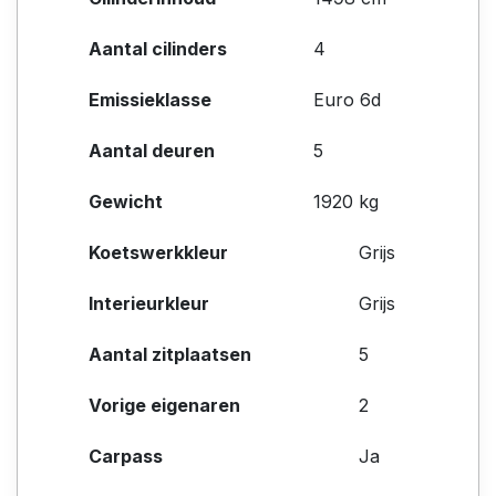
Aantal cilinders
4
Emissieklasse
Euro 6d
Aantal deuren
5
Gewicht
1920 kg
Koetswerkkleur
Grijs
Interieurkleur
Grijs
Aantal zitplaatsen
5
Vorige eigenaren
2
Carpass
Ja