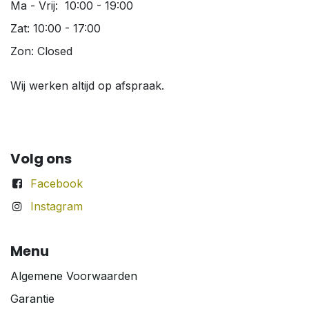
Ma - Vrij: 10:00 - 19:00
Zat: 10:00 - 17:00
Zon: Closed
Wij werken altijd op afspraak.
Volg ons
Facebook
Instagram
Menu
Algemene Voorwaarden
Garantie