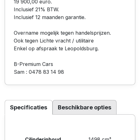
19 900,00 euro.
Inclusief 21% BTW.
Inclusief 12 maanden garantie.
Overname mogelijk tegen handelsprijzen.
Ook tegen Lichte vracht / utilitaire
Enkel op afspraak te Leopoldsburg.
B-Premium Cars
Sam : 0478 83 14 98
Specificaties
Beschikbare opties
Cilinderinhoud
1498 cm³