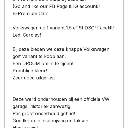
(Go and like our FB Page & IG account!)
B-Premium Cars
Volkswagen golf variant 1.5 eTSI DSG! Facelift!
Led! Carplay!
Bij deze bieden we deze knappe Volkswagen
golf variant te koop aan.
Een DROOM om in te rijden!
Prachtige kleur!
Zeer goed uitgerust
Deze werd onderhouden bij een officiele VW
garage, historiek aanwezig.
Pas groot onderhoud gehad!
Goedkoop in inschrijving en taksen.
Heel zuinig!