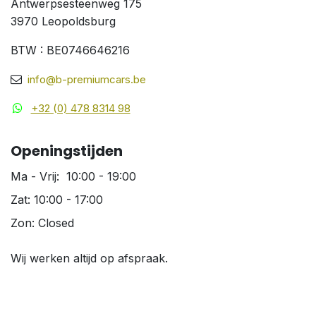
Antwerpsesteenweg 175
3970 Leopoldsburg
BTW : BE0746646216
info@b-premiumcars.be
+32 (0) 478 8314 98
Openingstijden
Ma - Vrij: 10:00 - 19:00
Zat: 10:00 - 17:00
Zon: Closed
Wij werken altijd op afspraak.