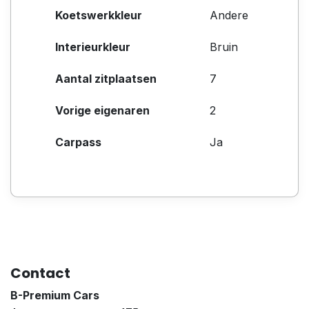
Koetswerkkleur
Andere
Interieurkleur
Bruin
Aantal zitplaatsen
7
Vorige eigenaren
2
Carpass
Ja
Contact
B-Premium Cars