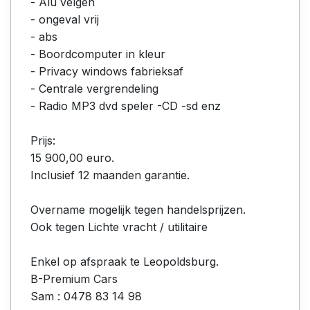
- Alu velgen
- ongeval vrij
- abs
- Boordcomputer in kleur
- Privacy windows fabrieksaf
- Centrale vergrendeling
- Radio MP3 dvd speler -CD -sd enz
Prijs:
15 900,00 euro.
Inclusief 12 maanden garantie.
Overname mogelijk tegen handelsprijzen.
Ook tegen Lichte vracht / utilitaire
Enkel op afspraak te Leopoldsburg.
B-Premium Cars
Sam : 0478 83 14 98