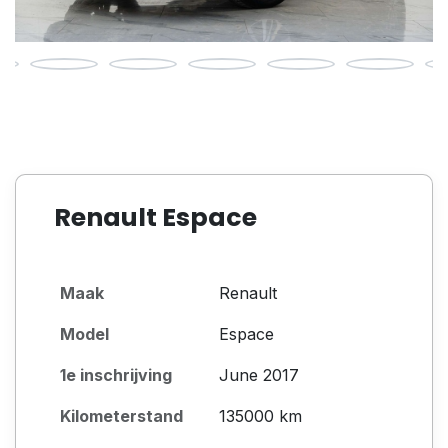
Renault Espace
Maak
Renault
Model
Espace
1e inschrijving
June 2017
Kilometerstand
135000 km