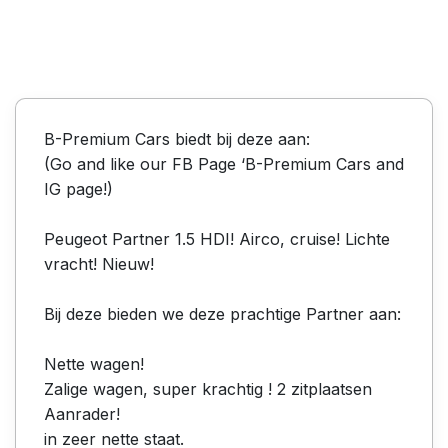
B-Premium Cars biedt bij deze aan:
(Go and like our FB Page ‘B-Premium Cars and
IG page!)
Peugeot Partner 1.5 HDI! Airco, cruise! Lichte
vracht! Nieuw!
Bij deze bieden we deze prachtige Partner aan:
Nette wagen!
Zalige wagen, super krachtig ! 2 zitplaatsen
Aanrader!
in zeer nette staat.