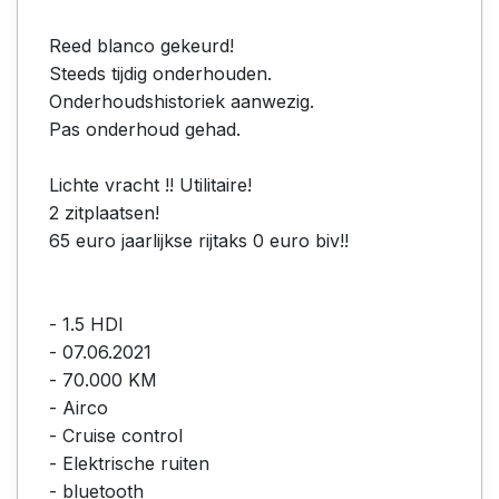
Reed blanco gekeurd!
Steeds tijdig onderhouden.
Onderhoudshistoriek aanwezig.
Pas onderhoud gehad.
Lichte vracht !! Utilitaire!
2 zitplaatsen!
65 euro jaarlijkse rijtaks 0 euro biv!!
- 1.5 HDI
- 07.06.2021
- 70.000 KM
- Airco
- Cruise control
- Elektrische ruiten
- bluetooth