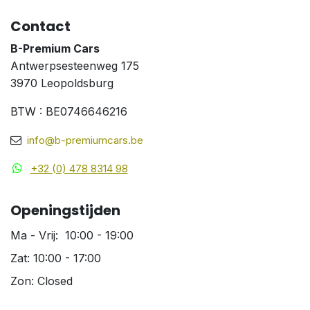
Contact
B-Premium Cars
Antwerpsesteenweg 175
3970 Leopoldsburg
BTW : BE0746646216
info@b-premiumcars.be
+32 (0) 478 8314 98
Openingstijden
Ma - Vrij: 10:00 - 19:00
Zat: 10:00 - 17:00
Zon: Closed