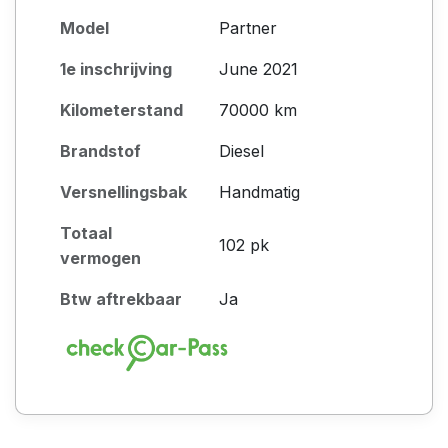
Model
Partner
1e inschrijving
June 2021
Kilometerstand
70000 km
Brandstof
Diesel
Versnellingsbak
Handmatig
Totaal
102 pk
vermogen
Btw aftrekbaar
Ja