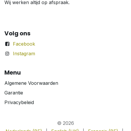
Wij werken altijd op afspraak.
Volg ons
Facebook
Instagram
Menu
Algemene Voorwaarden
Garantie
Privacybeleid
© 2026