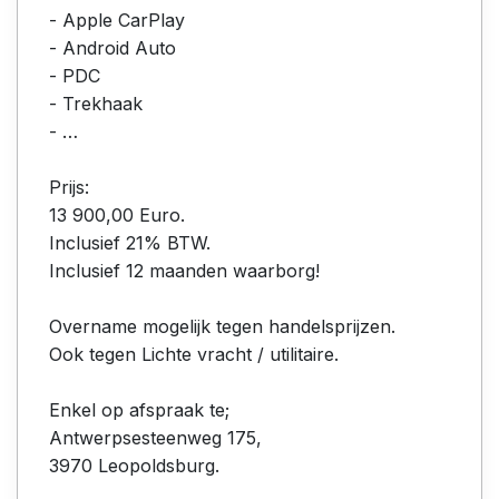
- Apple CarPlay
- Android Auto
- PDC
- Trekhaak
- ⁠…
Prijs:
13 900,00 Euro.
Inclusief 21% BTW.
Inclusief 12 maanden waarborg!
Overname mogelijk tegen handelsprijzen.
Ook tegen Lichte vracht / utilitaire.
Enkel op afspraak te;
Antwerpsesteenweg 175,
3970 Leopoldsburg.