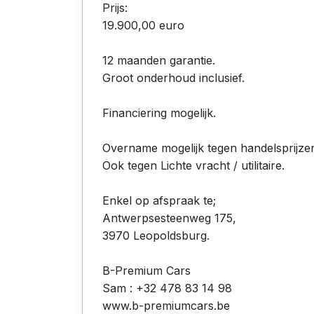
Prijs:
19.900,00 euro
12 maanden garantie.
Groot onderhoud inclusief.
Financiering mogelijk.
Overname mogelijk tegen handelsprijze
Ook tegen Lichte vracht / utilitaire.
Enkel op afspraak te;
Antwerpsesteenweg 175,
3970 Leopoldsburg.
B-Premium Cars
Sam : +32 478 83 14 98
www.b-premiumcars.be