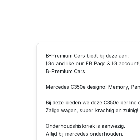
B-Premium Cars biedt bij deze aan:
(Go and like our FB Page & IG account!
B-Premium Cars
Mercedes C350e designo! Memory, Pan
Bij deze bieden we deze C350e berline d
Zalige wagen, super krachtig en zuinig!
Onderhoudshistoriek is aanwezig.
Altijd bij mercedes onderhouden.