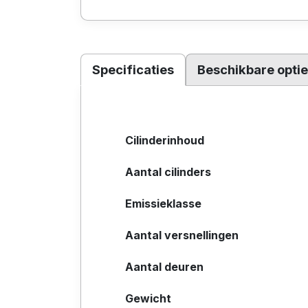
Specificaties
Beschikbare opti
Cilinderinhoud
Aantal cilinders
Emissieklasse
Aantal versnellingen
Aantal deuren
Gewicht