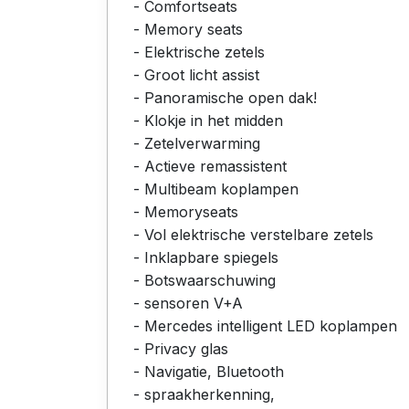
- Comfortseats
- Memory seats
- Elektrische zetels
- Groot licht assist
- Panoramische open dak!
- Klokje in het midden
- Zetelverwarming
- Actieve remassistent
- Multibeam koplampen
- Memoryseats
- Vol elektrische verstelbare zetels
- Inklapbare spiegels
- Botswaarschuwing
- sensoren V+A
- Mercedes intelligent LED koplampen
- Privacy glas
- Navigatie, Bluetooth
- spraakherkenning,