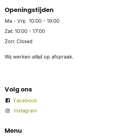
Openingstijden
Ma - Vrij: 10:00 - 19:00
Zat: 10:00 - 17:00
Zon: Closed
Wij werken altijd op afspraak.
Volg ons
Facebook
Instagram
Menu