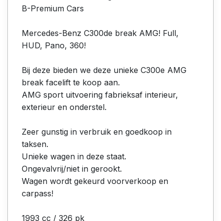
B-Premium Cars
Mercedes-Benz C300de break AMG! Full,
HUD, Pano, 360!
Bij deze bieden we deze unieke C300e AMG
break facelift te koop aan.
AMG sport uitvoering fabrieksaf interieur,
exterieur en onderstel.
Zeer gunstig in verbruik en goedkoop in
taksen.
Unieke wagen in deze staat.
Ongevalvrij/niet in gerookt.
Wagen wordt gekeurd voorverkoop en
carpass!
1993 cc / 326 pk