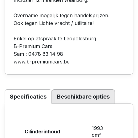
Overname mogelijk tegen handelsprijzen.
Ook tegen Lichte vracht / utilitaire!
Enkel op afspraak te Leopoldsburg.
B-Premium Cars
Sam : 0478 83 14 98
www.b-premiumcars.be
Specificaties
Beschikbare opties
1993
Cilinderinhoud
cm³