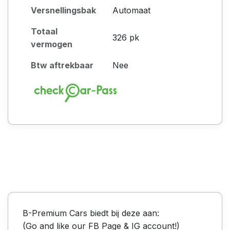
Versnellingsbak
Automaat
Totaal
326 pk
vermogen
Btw aftrekbaar
Nee
B-Premium Cars biedt bij deze aan:
(Go and like our FB Page & IG account!)