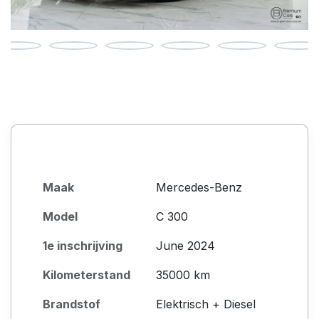
Maak
Mercedes-Benz
Model
C 300
1e inschrijving
June 2024
Kilometerstand
35000 km
Brandstof
Elektrisch + Diesel