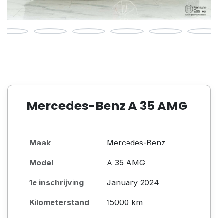
Mercedes-Benz A 35 AMG
Maak
Mercedes-Benz
Model
A 35 AMG
1e inschrijving
January 2024
Kilometerstand
15000 km