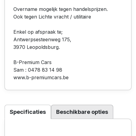
Overname mogelijk tegen handelsprijzen.
Ook tegen Lichte vracht / utilitaire
Enkel op afspraak te;
Antwerpsesteenweg 175,
3970 Leopoldsburg.
B-Premium Cars
Sam : 0478 83 14 98
www.b-premiumcars.be
Specificaties
Beschikbare opties