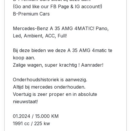
(Go and like our FB Page & IG account!)
B-Premium Cars
Mercedes-Benz A 35 AMG 4MATIC! Pano,
Led, Ambient, ACC, Full!
Bij deze bieden we deze A 35 AMG 4matic te
koop aan.
Zalige wagen, super krachtig ! Aanrader!
Onderhoudshistoriek is aanwezig.
Altijd bij mercedes onderhouden.
Voertuig is zeer proper en in absolute
nieuwstaat!
01.2024 / 15.000 KM
1991 cc / 225 kw