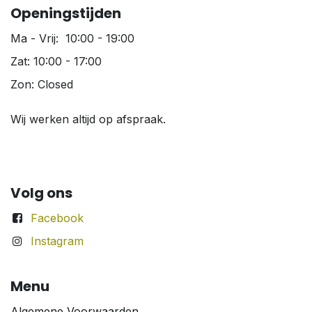
Openingstijden
Ma - Vrij: 10:00 - 19:00
Zat: 10:00 - 17:00
Zon: Closed
Wij werken altijd op afspraak.
Volg ons
Facebook
Instagram
Menu
Algemene Voorwaarden