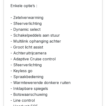
Enkele optie’s :
- Zetelverwarming
- Sfeerverlichting
- Dynamic select
- Schakelpeddels aan stuur
- Multilink ophanging achter
- Groot licht assist
- Achteruitrijcamera
- Adaptive Cruise control
- Sfeerverlichting
- Keyless go
- Spraakbediening
- Warmtewerende donkere ruiten
- Inklapbare spiegels
- Botswaarschuwing
- Line control