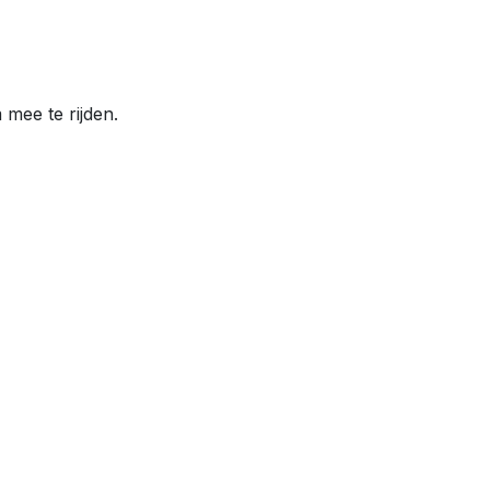
 mee te rijden.