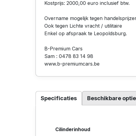
Kostprijs: 2000,00 euro inclusief btw.
Overname mogelijk tegen handelsprijze
Ook tegen Lichte vracht / utilitaire
Enkel op afspraak te Leopoldsburg.
B-Premium Cars
Sam : 0478 83 14 98
www.b-premiumcars.be
Specificaties
Beschikbare opti
Cilinderinhoud