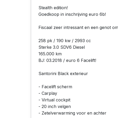
Stealth edition!
Goedkoop in inschrijving euro 6b!
Fiscaal zeer intressant en een genot om
258 pk / 190 kw / 2993 cc
Sterke 3.0 SDV6 Diesel
165.000 km
BJ: 03.2018 / euro 6 Facelift!
Santorini Black exterieur
- Facelift scherm
- Carplay
- Virtual cockpit
- 20 inch velgen
- Zetelverwarming voor en achter