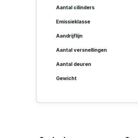
Aantal cilinders
Emissieklasse
Aandrijflijn
Aantal versnellingen
Aantal deuren
Gewicht