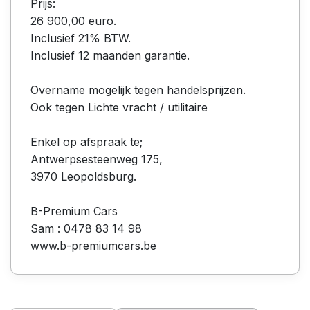
Prijs:
26 900,00 euro.
Inclusief 21% BTW.
Inclusief 12 maanden garantie.
Overname mogelijk tegen handelsprijzen.
Ook tegen Lichte vracht / utilitaire
Enkel op afspraak te;
Antwerpsesteenweg 175,
3970 Leopoldsburg.
B-Premium Cars
Sam : 0478 83 14 98
www.b-premiumcars.be