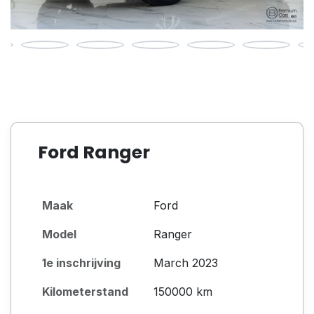
Ford Ranger
Maak
Ford
Model
Ranger
1e inschrijving
March 2023
Kilometerstand
150000 km