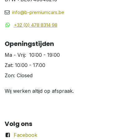
info@b-premiumcars.be
+32 (0) 478 8314 98
Openingstijden
Ma - Vrij: 10:00 - 19:00
Zat: 10:00 - 17:00
Zon: Closed
Wij werken altijd op afspraak.
Volg ons
Facebook