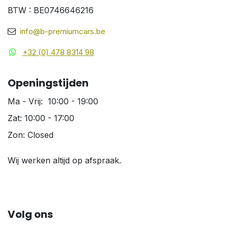
BTW : BE0746646216
info@b-premiumcars.be
+32 (0) 478 8314 98
Openingstijden
Ma - Vrij: 10:00 - 19:00
Zat: 10:00 - 17:00
Zon: Closed
Wij werken altijd op afspraak.
Volg ons