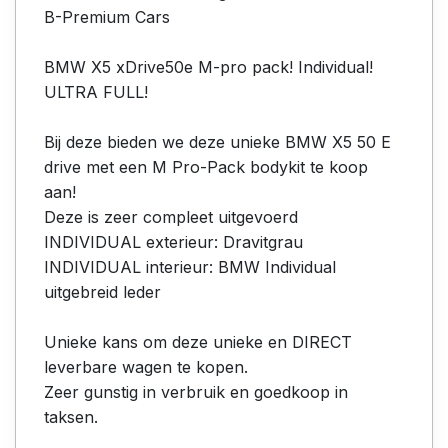
B-Premium Cars
BMW X5 xDrive50e M-pro pack! Individual!
ULTRA FULL!
Bij deze bieden we deze unieke BMW X5 50 E
drive met een M Pro-Pack bodykit te koop
aan!
Deze is zeer compleet uitgevoerd
INDIVIDUAL exterieur: Dravitgrau
INDIVIDUAL interieur: BMW Individual
uitgebreid leder
Unieke kans om deze unieke en DIRECT
leverbare wagen te kopen.
Zeer gunstig in verbruik en goedkoop in
taksen.