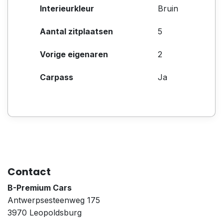
Interieurkleur
Bruin
Aantal zitplaatsen
5
Vorige eigenaren
2
Carpass
Ja
Contact
B-Premium Cars
Antwerpsesteenweg 175
3970 Leopoldsburg