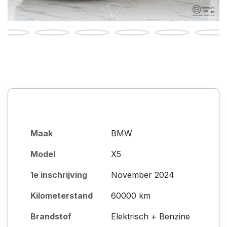
Maak
BMW
Model
X5
1e inschrijving
November 2024
Kilometerstand
60000 km
Brandstof
Elektrisch + Benzine