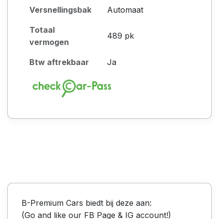
Versnellingsbak
Automaat
Totaal
489 pk
vermogen
Btw aftrekbaar
Ja
B-Premium Cars biedt bij deze aan:
(Go and like our FB Page & IG account!)