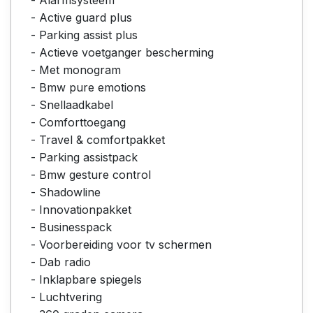
- Active guard plus
- Parking assist plus
- Actieve voetganger bescherming
- Met monogram
- Bmw pure emotions
- Snellaadkabel
- Comforttoegang
- Travel & comfortpakket
- Parking assistpack
- Bmw gesture control
- Shadowline
- Innovationpakket
- Businesspack
- Voorbereiding voor tv schermen
- Dab radio
- Inklapbare spiegels
- Luchtvering