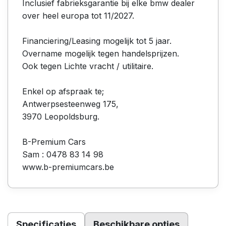
Inclusief fabrieksgarantie bij elke bmw dealer
over heel europa tot 11/2027.
Financiering/Leasing mogelijk tot 5 jaar.
Overname mogelijk tegen handelsprijzen.
Ook tegen Lichte vracht / utilitaire.
Enkel op afspraak te;
Antwerpsesteenweg 175,
3970 Leopoldsburg.
B-Premium Cars
Sam : 0478 83 14 98
www.b-premiumcars.be
Specificaties
Beschikbare opties