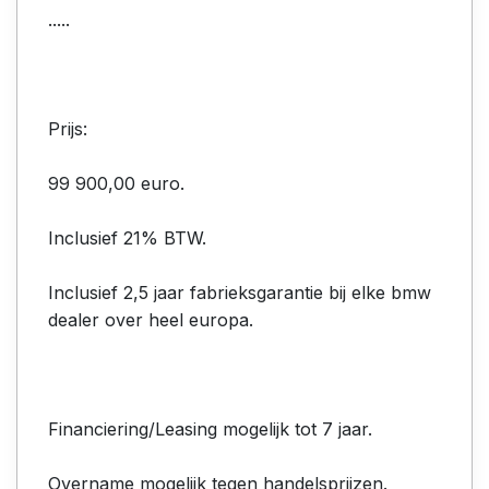
.....
Prijs:
99 900,00 euro.
Inclusief 21% BTW.
Inclusief 2,5 jaar fabrieksgarantie bij elke bmw
dealer over heel europa.
Financiering/Leasing mogelijk tot 7 jaar.
Overname mogelijk tegen handelsprijzen.