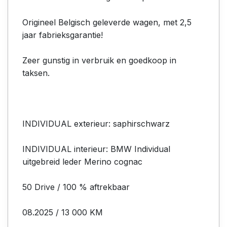
Origineel Belgisch geleverde wagen, met 2,5
jaar fabrieksgarantie!
Zeer gunstig in verbruik en goedkoop in
taksen.
INDIVIDUAL exterieur: saphirschwarz
INDIVIDUAL interieur: BMW Individual
uitgebreid leder Merino cognac
50 Drive / 100 % aftrekbaar
08.2025 / 13 000 KM