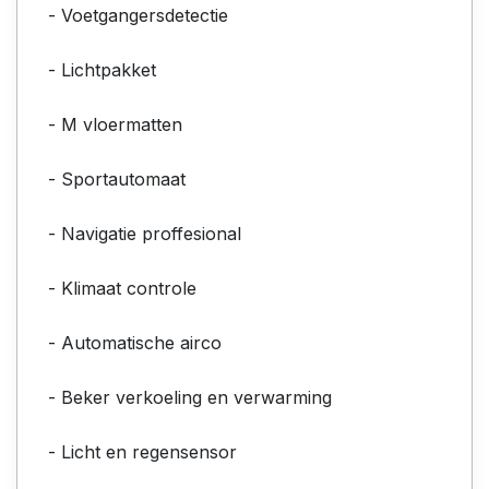
- Voetgangersdetectie
- Lichtpakket
- M vloermatten
- Sportautomaat
- Navigatie proffesional
- Klimaat controle
- Automatische airco
- Beker verkoeling en verwarming
- Licht en regensensor