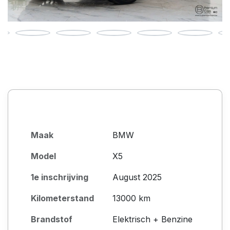
Maak
BMW
Model
X5
1e inschrijving
August 2025
Kilometerstand
13000 km
Brandstof
Elektrisch + Benzine