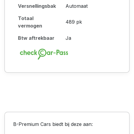
Versnellingsbak
Automaat
Totaal
489 pk
vermogen
Btw aftrekbaar
Ja
B-Premium Cars biedt bij deze aan: