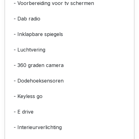
- Voorbereiding voor tv schermen
- Dab radio
- Inklapbare spiegels
- Luchtvering
- 360 graden camera
- Dodehoeksensoren
- Keyless go
- E drive
- Interieurverlichting