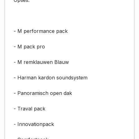
- M performance pack
- M pack pro
- M remklauwen Blauw
- Harman kardon soundsystem
- Panoramisch open dak
- Traval pack
- Innovationpack