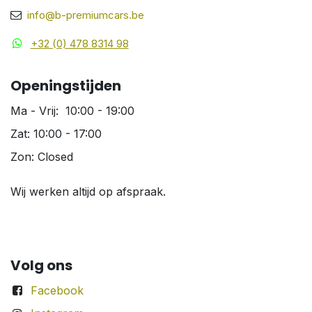
info@b-premiumcars.be
+32 (0) 478 8314 98
Openingstijden
Ma - Vrij: 10:00 - 19:00
Zat: 10:00 - 17:00
Zon: Closed
Wij werken altijd op afspraak.
Volg ons
Facebook