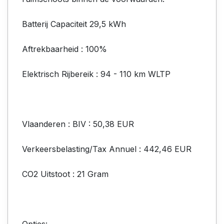
Batterij Capaciteit 29,5 kWh
Aftrekbaarheid : 100%
Elektrisch Rijbereik : 94 - 110 km WLTP
Vlaanderen : BIV : 50,38 EUR
Verkeersbelasting/Tax Annuel : 442,46 EUR
CO2 Uitstoot : 21 Gram
Opties: