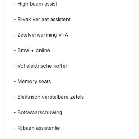
- High beam assist
- Rijvak verlaat assistent
- Zetelverwarming V+A
- Bmw + online
- Vol elektrische koffer
- Memory seats
- Elektrisch verstelbare zetels
- Botswaarschuwing
- Rijbaan assistentie