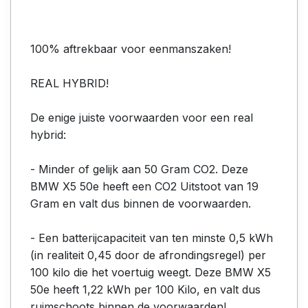
100% aftrekbaar voor eenmanszaken!
REAL HYBRID!
De enige juiste voorwaarden voor een real
hybrid:
- Minder of gelijk aan 50 Gram CO2. Deze
BMW X5 50e heeft een CO2 Uitstoot van 19
Gram en valt dus binnen de voorwaarden.
- Een batterijcapaciteit van ten minste 0,5 kWh
(in realiteit 0,45 door de afrondingsregel) per
100 kilo die het voertuig weegt. Deze BMW X5
50e heeft 1,22 kWh per 100 Kilo, en valt dus
ruimschoots binnen de voorwaarden!