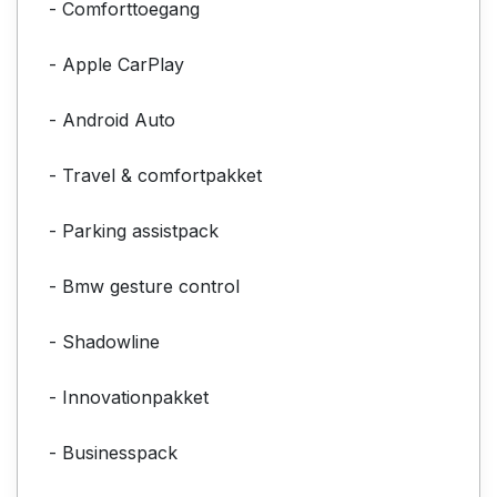
- Comforttoegang
- Apple CarPlay
- Android Auto
- Travel & comfortpakket
- Parking assistpack
- Bmw gesture control
- Shadowline
- Innovationpakket
- Businesspack