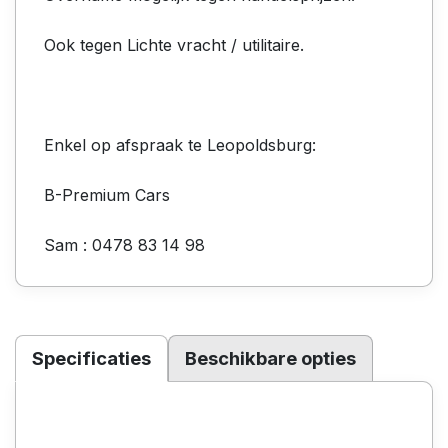
Ook tegen Lichte vracht / utilitaire.
Enkel op afspraak te Leopoldsburg:
B-Premium Cars
Sam : 0478 83 14 98
Specificaties
Beschikbare opties