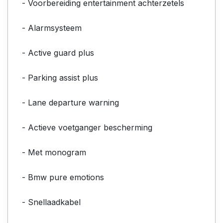
- Voorbereiding entertainment achterzetels
- Alarmsysteem
- Active guard plus
- Parking assist plus
- Lane departure warning
- Actieve voetganger bescherming
- Met monogram
- Bmw pure emotions
- Snellaadkabel