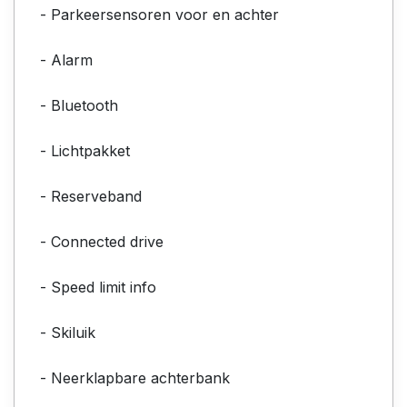
- Parkeersensoren voor en achter
- Alarm
- Bluetooth
- Lichtpakket
- Reserveband
- Connected drive
- Speed limit info
- Skiluik
- Neerklapbare achterbank