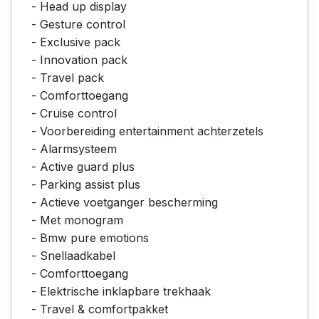
- Head up display
- Gesture control
- Exclusive pack
- Innovation pack
- Travel pack
- Comforttoegang
- Cruise control
- Voorbereiding entertainment achterzetels
- Alarmsysteem
- Active guard plus
- Parking assist plus
- Actieve voetganger bescherming
- Met monogram
- Bmw pure emotions
- Snellaadkabel
- Comforttoegang
- Elektrische inklapbare trekhaak
- Travel & comfortpakket