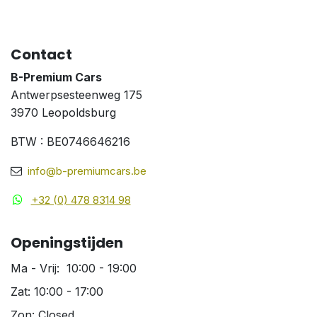
Contact
B-Premium Cars
Antwerpsesteenweg 175
3970 Leopoldsburg
BTW : BE0746646216
info@b-premiumcars.be
+32 (0) 478 8314 98
Openingstijden
Ma - Vrij: 10:00 - 19:00
Zat: 10:00 - 17:00
Zon: Closed