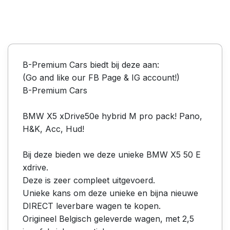
B-Premium Cars biedt bij deze aan:
(Go and like our FB Page & IG account!)
B-Premium Cars
BMW X5 xDrive50e hybrid M pro pack! Pano,
H&K, Acc, Hud!
Bij deze bieden we deze unieke BMW X5 50 E
xdrive.
Deze is zeer compleet uitgevoerd.
Unieke kans om deze unieke en bijna nieuwe
DIRECT leverbare wagen te kopen.
Origineel Belgisch geleverde wagen, met 2,5