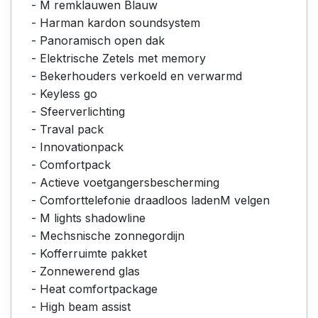
- M remklauwen Blauw
- Harman kardon soundsystem
- Panoramisch open dak
- Elektrische Zetels met memory
- Bekerhouders verkoeld en verwarmd
- Keyless go
- Sfeerverlichting
- Traval pack
- Innovationpack
- Comfortpack
- Actieve voetgangersbescherming
- Comforttelefonie draadloos ladenM velgen
- M lights shadowline
- Mechsnische zonnegordijn
- Kofferruimte pakket
- Zonnewerend glas
- Heat comfortpackage
- High beam assist