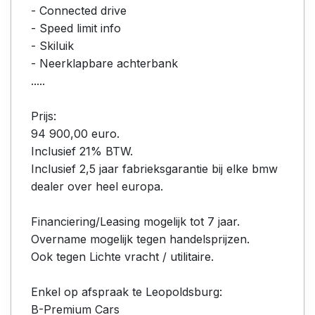
- Connected drive
- Speed limit info
- Skiluik
- Neerklapbare achterbank
.....
Prijs:
94 900,00 euro.
Inclusief 21% BTW.
Inclusief 2,5 jaar fabrieksgarantie bij elke bmw
dealer over heel europa.
Financiering/Leasing mogelijk tot 7 jaar.
Overname mogelijk tegen handelsprijzen.
Ook tegen Lichte vracht / utilitaire.
Enkel op afspraak te Leopoldsburg:
B-Premium Cars