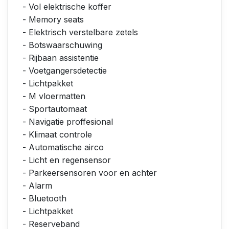
- Vol elektrische koffer
- Memory seats
- Elektrisch verstelbare zetels
- Botswaarschuwing
- Rijbaan assistentie
- Voetgangersdetectie
- Lichtpakket
- M vloermatten
- Sportautomaat
- Navigatie proffesional
- Klimaat controle
- Automatische airco
- Licht en regensensor
- Parkeersensoren voor en achter
- Alarm
- Bluetooth
- Lichtpakket
- Reserveband