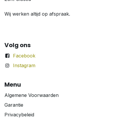
Wij werken altijd op afspraak.
Volg ons
Facebook
Instagram
Menu
Algemene Voorwaarden
Garantie
Privacybeleid