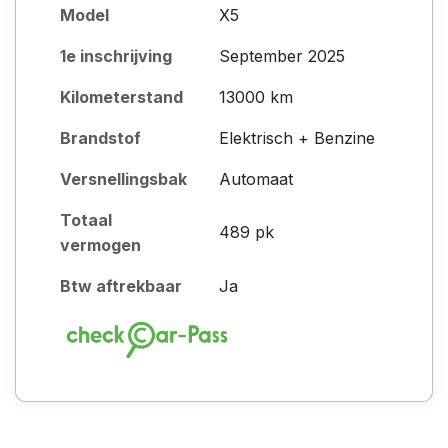
Model
X5
1e inschrijving
September 2025
Kilometerstand
13000 km
Brandstof
Elektrisch + Benzine
Versnellingsbak
Automaat
Totaal
489 pk
vermogen
Btw aftrekbaar
Ja