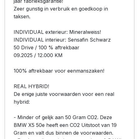
jaar fabrieksgarantie!
Zeer gunstig in verbruik en goedkoop in
taksen.
INDIVIDUAL exterieur: Mineralweiss!
INDIVIDUAL interieur: Sensafin Schwarz
50 Drive / 100 % aftrekbaar
09.2025 / 12.000 KM
100% aftrekbaar voor eenmanszaken!
REAL HYBRID!
De enige juiste voorwaarden voor een real
hybrid:
- Minder of gelijk aan 50 Gram CO2. Deze
BMW X5 50e heeft een CO2 Uitstoot van 19
Gram en valt dus binnen de voorwaarden.