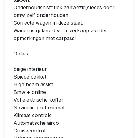
Onderhoudshistoriek aanwezig,steeds door
bmw zelf onderhouden.
Correcte wagen in deze staat.
Wagen is gekeurd voor verkoop zonder
opmerkingen met carpass!
Opties:
beige interieur
Spiegelpakket
High beam assist
Bmw + online
Vol elektrische koffer
Navigatie proffesional
Klimaat controle
Automatische airco
Cruisecontrol