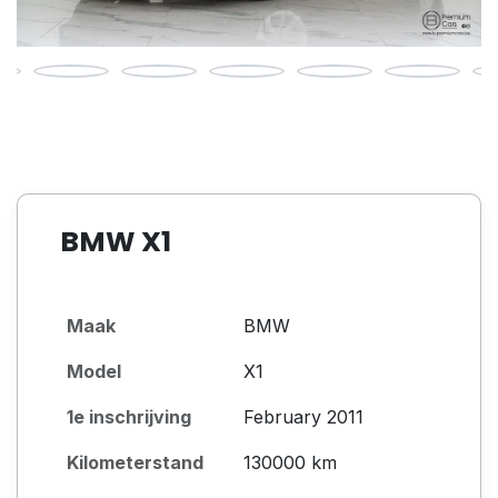
BMW X1
Maak
BMW
Model
X1
1e inschrijving
February 2011
Kilometerstand
130000 km