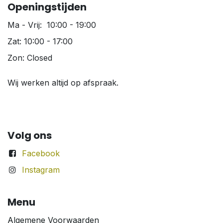
Openingstijden
Ma - Vrij: 10:00 - 19:00
Zat: 10:00 - 17:00
Zon: Closed
Wij werken altijd op afspraak.
Volg ons
Facebook
Instagram
Menu
Algemene Voorwaarden