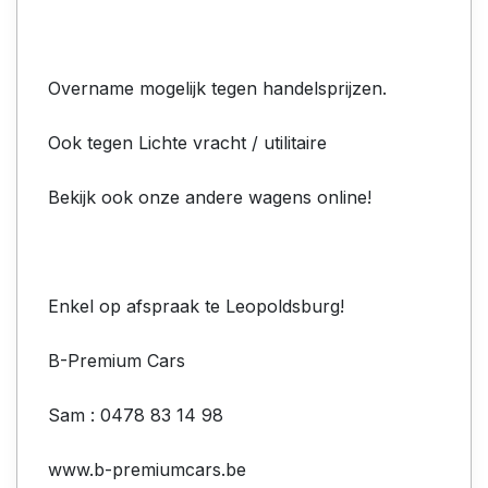
Overname mogelijk tegen handelsprijzen.
Ook tegen Lichte vracht / utilitaire
Bekijk ook onze andere wagens online!
Enkel op afspraak te Leopoldsburg!
B-Premium Cars
Sam : 0478 83 14 98
www.b-premiumcars.be