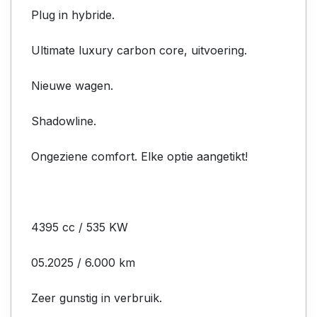
Plug in hybride.
Ultimate luxury carbon core, uitvoering.
Nieuwe wagen.
Shadowline.
Ongeziene comfort. Elke optie aangetikt!
4395 cc / 535 KW
05.2025 / 6.000 km
Zeer gunstig in verbruik.