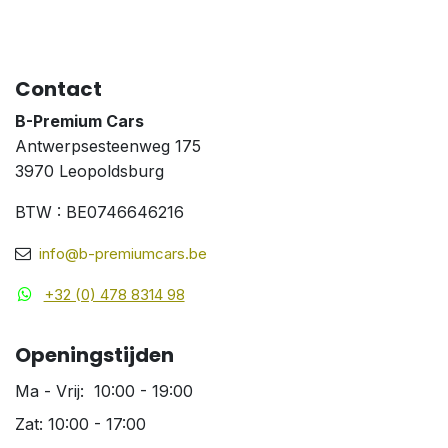
Contact
B-Premium Cars
Antwerpsesteenweg 175
3970 Leopoldsburg
BTW : BE0746646216
info@b-premiumcars.be
+32 (0) 478 8314 98
Openingstijden
Ma - Vrij: 10:00 - 19:00
Zat: 10:00 - 17:00