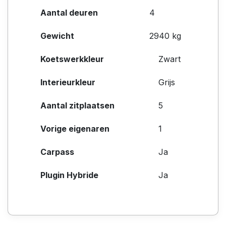
Aantal deuren
4
Gewicht
2940 kg
Koetswerkkleur
Zwart
Interieurkleur
Grijs
Aantal zitplaatsen
5
Vorige eigenaren
1
Carpass
Ja
Plugin Hybride
Ja