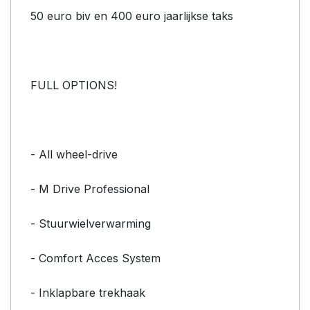
50 euro biv en 400 euro jaarlijkse taks
FULL OPTIONS!
- All wheel-drive
- M Drive Professional
- Stuurwielverwarming
- Comfort Acces System
- Inklapbare trekhaak