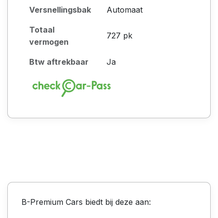
Versnellingsbak
Automaat
Totaal
727 pk
vermogen
Btw aftrekbaar
Ja
B-Premium Cars biedt bij deze aan: