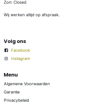
Zon: Closed
Wij werken altijd op afspraak.
Volg ons
Facebook
Instagram
Menu
Algemene Voorwaarden
Garantie
Privacybeleid