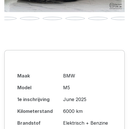
Maak
BMW
Model
M5
1e inschrijving
June 2025
Kilometerstand
6000 km
Brandstof
Elektrisch + Benzine