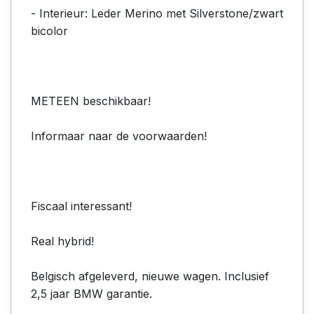
- Interieur: Leder Merino met Silverstone/zwart
bicolor
METEEN beschikbaar!
Informaar naar de voorwaarden!
Fiscaal interessant!
Real hybrid!
Belgisch afgeleverd, nieuwe wagen. Inclusief
2,5 jaar BMW garantie.