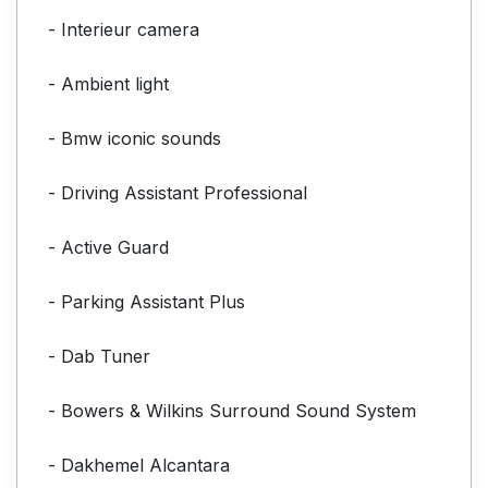
- Interieur camera
- Ambient light
- Bmw iconic sounds
- Driving Assistant Professional
- Active Guard
- Parking Assistant Plus
- Dab Tuner
- Bowers & Wilkins Surround Sound System
- Dakhemel Alcantara