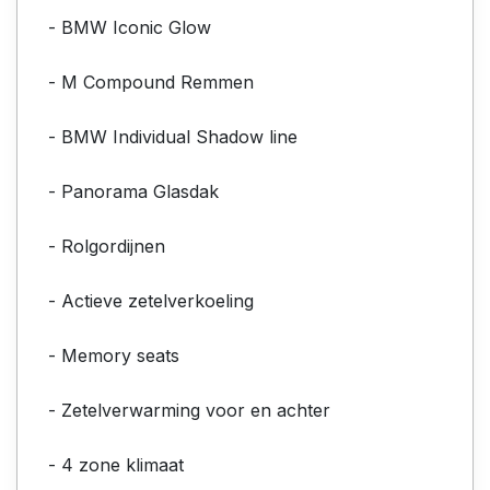
- BMW Iconic Glow
- M Compound Remmen
- BMW Individual Shadow line
- Panorama Glasdak
- Rolgordijnen
- Actieve zetelverkoeling
- Memory seats
- Zetelverwarming voor en achter
- 4 zone klimaat