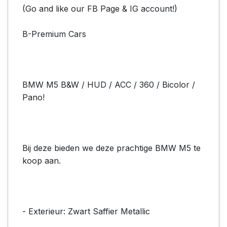
(Go and like our FB Page & IG account!)
B-Premium Cars
BMW M5 B&W / HUD / ACC / 360 / Bicolor /
Pano!
Bij deze bieden we deze prachtige BMW M5 te
koop aan.
- Exterieur: Zwart Saffier Metallic