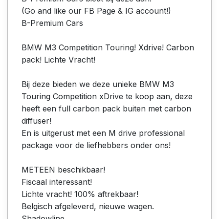
(Go and like our FB Page & IG account!)
B-Premium Cars
BMW M3 Competition Touring! Xdrive! Carbon
pack! Lichte Vracht!
Bij deze bieden we deze unieke BMW M3
Touring Competition xDrive te koop aan, deze
heeft een full carbon pack buiten met carbon
diffuser!
En is uitgerust met een M drive professional
package voor de liefhebbers onder ons!
METEEN beschikbaar!
Fiscaal interessant!
Lichte vracht! 100% aftrekbaar!
Belgisch afgeleverd, nieuwe wagen.
Shadowline.