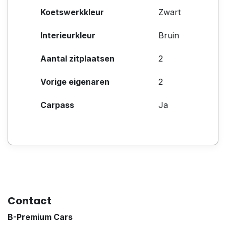
Koetswerkkleur
Zwart
Interieurkleur
Bruin
Aantal zitplaatsen
2
Vorige eigenaren
2
Carpass
Ja
Contact
B-Premium Cars