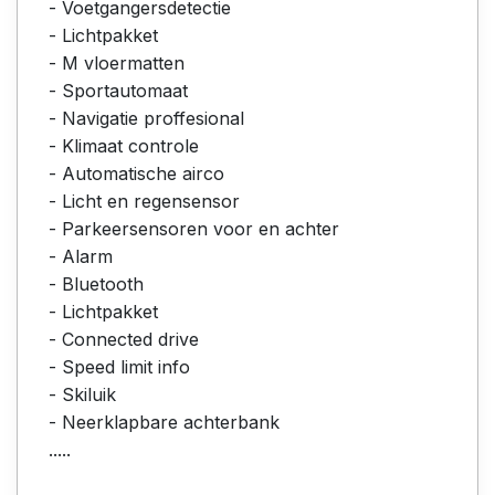
- Voetgangersdetectie
- Lichtpakket
- M vloermatten
- Sportautomaat
- Navigatie proffesional
- Klimaat controle
- Automatische airco
- Licht en regensensor
- Parkeersensoren voor en achter
- Alarm
- Bluetooth
- Lichtpakket
- Connected drive
- Speed limit info
- Skiluik
- Neerklapbare achterbank
.....