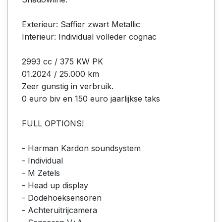
Exterieur: Saffier zwart Metallic
Interieur: Individual volleder cognac
2993 cc / 375 KW PK
01.2024 / 25.000 km
Zeer gunstig in verbruik.
0 euro biv en 150 euro jaarlijkse taks
FULL OPTIONS!
- Harman Kardon soundsystem
- Individual
- M Zetels
- Head up display
- Dodehoeksensoren
- Achteruitrijcamera