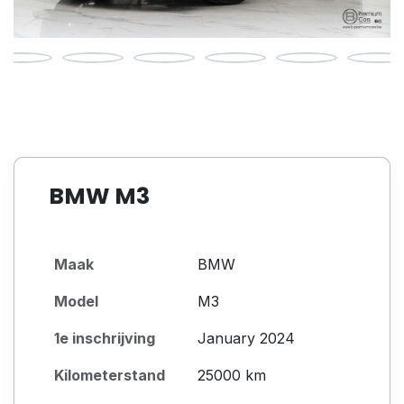
BMW M3
Maak
BMW
Model
M3
1e inschrijving
January 2024
Kilometerstand
25000 km