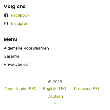
Volg ons
Facebook
Instagram
Menu
Algemene Voorwaarden
Garantie
Privacybeleid
© 2026
Nederlands (BE)
|
English (UK)
|
Français (BE)
|
Deutsch