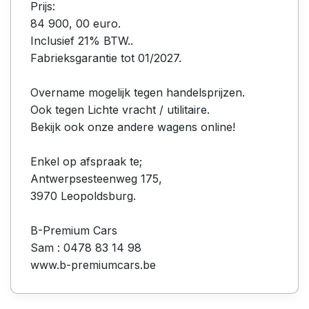
Prijs:
84 900, 00 euro.
Inclusief 21% BTW..
Fabrieksgarantie tot 01/2027.
Overname mogelijk tegen handelsprijzen.
Ook tegen Lichte vracht / utilitaire.
Bekijk ook onze andere wagens online!
Enkel op afspraak te;
Antwerpsesteenweg 175,
3970 Leopoldsburg.
B-Premium Cars
Sam : 0478 83 14 98
www.b-premiumcars.be