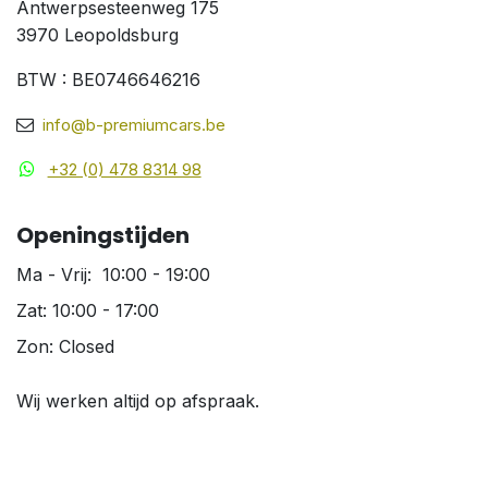
Antwerpsesteenweg 175
3970 Leopoldsburg
BTW : BE0746646216
info@b-premiumcars.be
+32 (0) 478 8314 98
Openingstijden
Ma - Vrij: 10:00 - 19:00
Zat: 10:00 - 17:00
Zon: Closed
Wij werken altijd op afspraak.