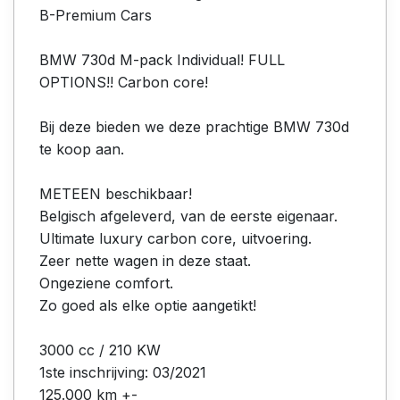
B-Premium Cars
BMW 730d M-pack Individual! FULL
OPTIONS!! Carbon core!
Bij deze bieden we deze prachtige BMW 730d
te koop aan.
METEEN beschikbaar!
Belgisch afgeleverd, van de eerste eigenaar.
Ultimate luxury carbon core, uitvoering.
Zeer nette wagen in deze staat.
Ongeziene comfort.
Zo goed als elke optie aangetikt!
3000 cc / 210 KW
1ste inschrijving: 03/2021
125.000 km +-