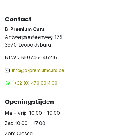
Contact
B-Premium Cars
Antwerpsesteenweg 175
3970 Leopoldsburg
BTW : BE0746646216
info@b-premiumcars.be
+32 (0) 478 8314 98
Openingstijden
Ma - Vrij: 10:00 - 19:00
Zat: 10:00 - 17:00
Zon: Closed