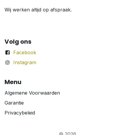
Wij werken altijd op afspraak.
Volg ons
Facebook
Instagram
Menu
Algemene Voorwaarden
Garantie
Privacybeleid
© 2026