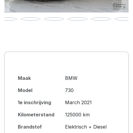
Maak
BMW
Model
730
1e inschrijving
March 2021
Kilometerstand
125000 km
Brandstof
Elektrisch + Diesel