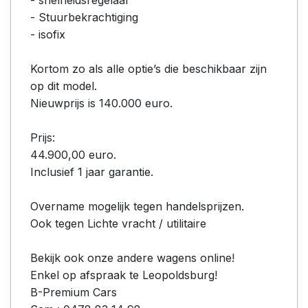
- Stuurbekrachtiging
- isofix
Kortom zo als alle optie’s die beschikbaar zijn
op dit model.
Nieuwprijs is 140.000 euro.
Prijs:
44.900,00 euro.
Inclusief 1 jaar garantie.
Overname mogelijk tegen handelsprijzen.
Ook tegen Lichte vracht / utilitaire
Bekijk ook onze andere wagens online!
Enkel op afspraak te Leopoldsburg!
B-Premium Cars