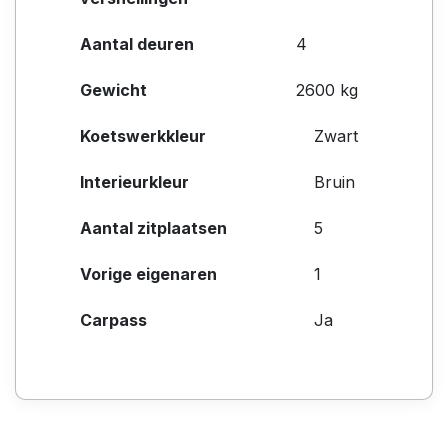
Aantal deuren
4
Gewicht
2600 kg
Koetswerkkleur
Zwart
Interieurkleur
Bruin
Aantal zitplaatsen
5
Vorige eigenaren
1
Carpass
Ja