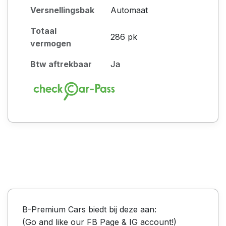
Versnellingsbak
Automaat
Totaal
286 pk
vermogen
Btw aftrekbaar
Ja
B-Premium Cars biedt bij deze aan:
(Go and like our FB Page & IG account!)