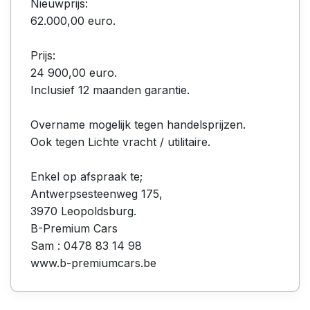
Nieuwprijs:
62.000,00 euro.
Prijs:
24 900,00 euro.
Inclusief 12 maanden garantie.
Overname mogelijk tegen handelsprijzen.
Ook tegen Lichte vracht / utilitaire.
Enkel op afspraak te;
Antwerpsesteenweg 175,
3970 Leopoldsburg.
B-Premium Cars
Sam : 0478 83 14 98
www.b-premiumcars.be