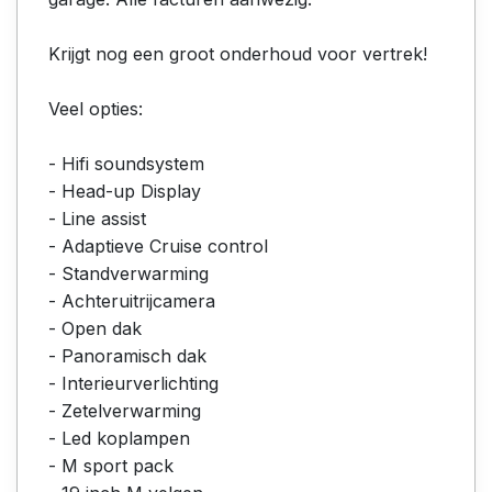
Krijgt nog een groot onderhoud voor vertrek!
Veel opties:
- Hifi soundsystem
- Head-up Display
- Line assist
- Adaptieve Cruise control
- Standverwarming
- Achteruitrijcamera
- Open dak
- Panoramisch dak
- Interieurverlichting
- Zetelverwarming
- Led koplampen
- M sport pack