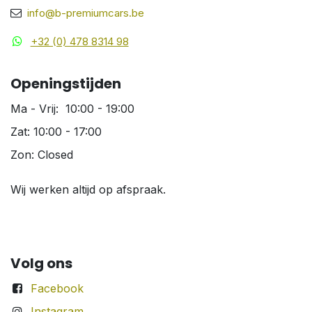
info@b-premiumcars.be
+32 (0) 478 8314 98
Openingstijden
Ma - Vrij: 10:00 - 19:00
Zat: 10:00 - 17:00
Zon: Closed
Wij werken altijd op afspraak.
Volg ons
Facebook
Instagram