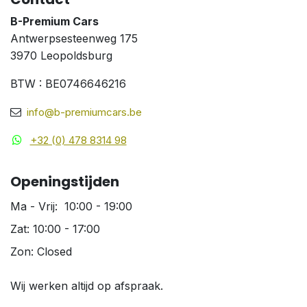
B-Premium Cars
Antwerpsesteenweg 175
3970 Leopoldsburg
BTW : BE0746646216
info@b-premiumcars.be
+32 (0) 478 8314 98
Openingstijden
Ma - Vrij: 10:00 - 19:00
Zat: 10:00 - 17:00
Zon: Closed
Wij werken altijd op afspraak.