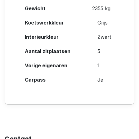
Gewicht
2355 kg
Koetswerkkleur
Grijs
Interieurkleur
Zwart
Aantal zitplaatsen
5
Vorige eigenaren
1
Carpass
Ja
Contact