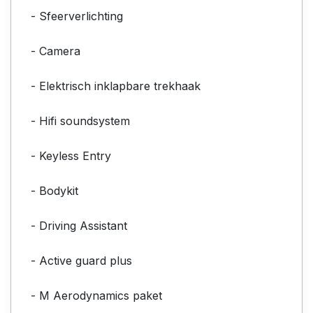
- Sfeerverlichting
- Camera
- Elektrisch inklapbare trekhaak
- Hifi soundsystem
- Keyless Entry
- Bodykit
- Driving Assistant
- Active guard plus
- M Aerodynamics paket