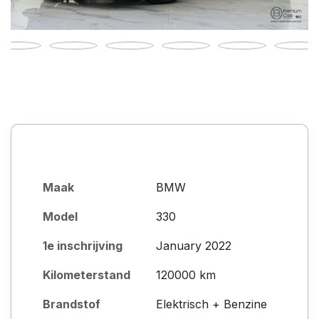
Maak
BMW
Model
330
1e inschrijving
January 2022
Kilometerstand
120000 km
Brandstof
Elektrisch + Benzine