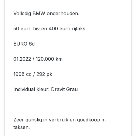
Volledig BMW onderhouden.
50 euro biv en 400 euro rijtaks
EURO 6d
01.2022 / 120.000 km
1998 cc / 292 pk
Individual kleur: Dravit Grau
Zeer gunstig in verbruik en goedkoop in
taksen.