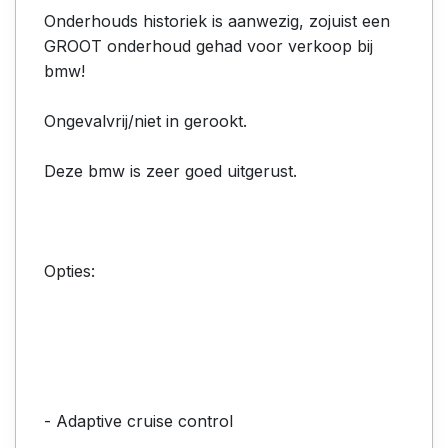
Onderhouds historiek is aanwezig, zojuist een
GROOT onderhoud gehad voor verkoop bij
bmw!
Ongevalvrij/niet in gerookt.
Deze bmw is zeer goed uitgerust.
Opties:
- Adaptive cruise control