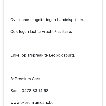
Overname mogelijk tegen handelsprijzen.
Ook tegen Lichte vracht / utilitaire.
Enkel op afspraak te Leopoldsburg.
B-Premium Cars
Sam : 0478 83 14 98
www.b-premiumcars.be