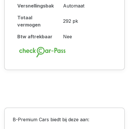
Versnellingsbak
Automaat
Totaal
292 pk
vermogen
Btw aftrekbaar
Nee
B-Premium Cars biedt bij deze aan: