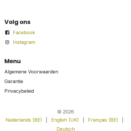
Volg ons
Facebook
Instagram
Menu
Algemene Voorwaarden
Garantie
Privacybeleid
© 2026
Nederlands (BE)
|
English (UK)
|
Français (BE)
|
Deutsch