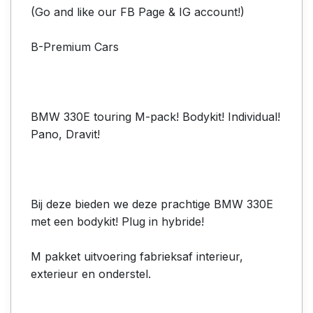
(Go and like our FB Page & IG account!)
B-Premium Cars
BMW 330E touring M-pack! Bodykit! Individual!
Pano, Dravit!
Bij deze bieden we deze prachtige BMW 330E
met een bodykit! Plug in hybride!
M pakket uitvoering fabrieksaf interieur,
exterieur en onderstel.