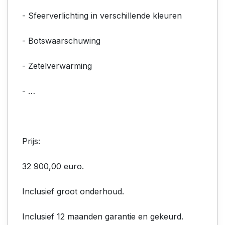
- Sfeerverlichting in verschillende kleuren
- Botswaarschuwing
- Zetelverwarming
- …
Prijs:
32 900,00 euro.
Inclusief groot onderhoud.
Inclusief 12 maanden garantie en gekeurd.