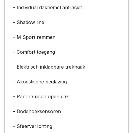
- Individual dakhemel antraciet
- Shadow line
- M Sport remmen
- Comfort toegang
- Elektrisch inklapbare trekhaak
- Akoestische beglazing
- Panoramisch open dak
- Dodehoeksensoren
- Sfeerverlichting