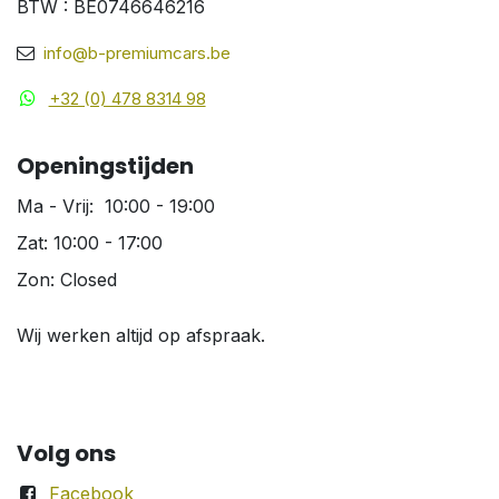
BTW : BE0746646216
info@b-premiumcars.be
+32 (0) 478 8314 98
Openingstijden
Ma - Vrij: 10:00 - 19:00
Zat: 10:00 - 17:00
Zon: Closed
Wij werken altijd op afspraak.
Volg ons
Facebook