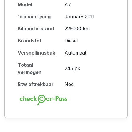
Model
A7
1e inschrijving
January 2011
Kilometerstand
225000 km
Brandstof
Diesel
Versnellingsbak
Automaat
Totaal
245 pk
vermogen
Btw aftrekbaar
Nee