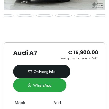
Audi A7
€ 15,900.00
margin scheme – no VAT
Ontvang info
WhatsApp
Maak
Audi