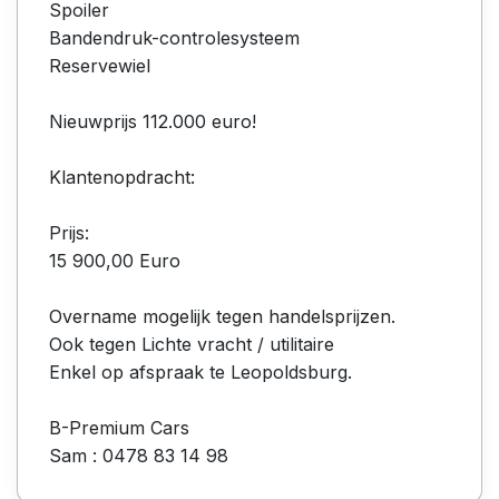
Spoiler
Bandendruk-controlesysteem
Reservewiel
Nieuwprijs 112.000 euro!
Klantenopdracht:
Prijs:
15 900,00 Euro
Overname mogelijk tegen handelsprijzen.
Ook tegen Lichte vracht / utilitaire
Enkel op afspraak te Leopoldsburg.
B-Premium Cars
Sam : 0478 83 14 98