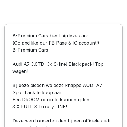
B-Premium Cars biedt bij deze aan:
(Go and like our FB Page & IG account!)
B-Premium Cars
Audi A7 3.0TDI 3x S-line! Black pack! Top
wagen!
Bij deze bieden we deze knappe AUDI A7
Sportback te koop aan.
Een DROOM om in te kunnen rijden!
3 X FULL S Luxury LINE!
Deze werd onderhouden bij een officiele audi