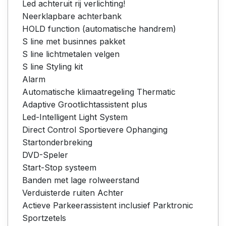
Led achteruit rij verlichting!
Neerklapbare achterbank
HOLD function (automatische handrem)
S line met businnes pakket
S line lichtmetalen velgen
S line Styling kit
Alarm
Automatische klimaatregeling Thermatic
Adaptive Grootlichtassistent plus
Led-Intelligent Light System
Direct Control Sportievere Ophanging
Startonderbreking
DVD-Speler
Start-Stop systeem
Banden met lage rolweerstand
Verduisterde ruiten Achter
Actieve Parkeerassistent inclusief Parktronic
Sportzetels