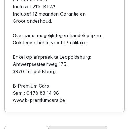
Inclusief 21% BTW!
Inclusief 12 maanden Garantie en
Groot onderhoud.
Overname mogelijk tegen handelsprijzen.
Ook tegen Lichte vracht / utilitaire.
Enkel op afspraak te Leopoldsburg;
Antwerpsesteenweg 175,
3970 Leopoldsburg.
B-Premium Cars
Sam : 0478 83 14 98
www.b-premiumcars.be