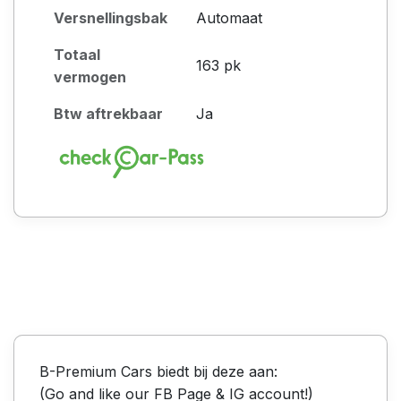
Versnellingsbak
Automaat
Totaal
163 pk
vermogen
Btw aftrekbaar
Ja
B-Premium Cars biedt bij deze aan:
(Go and like our FB Page & IG account!)