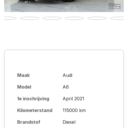
Maak
Audi
Model
A6
1e inschrijving
April 2021
Kilometerstand
115000 km
Brandstof
Diesel