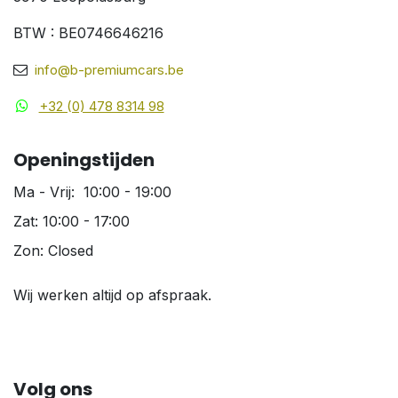
BTW : BE0746646216
info@b-premiumcars.be
+32 (0) 478 8314 98
Openingstijden
Ma - Vrij: 10:00 - 19:00
Zat: 10:00 - 17:00
Zon: Closed
Wij werken altijd op afspraak.
Volg ons