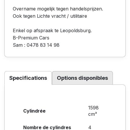
Overname mogelijk tegen handelsprijzen.
Ook tegen Lichte vracht / utilitaire
Enkel op afspraak te Leopoldsburg.
B-Premium Cars
Sam : 0478 83 14 98
Specifications
Options disponibles
1598
Cylindrée
cm³
Nombre de cylindres
4