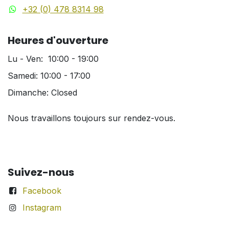
+32 (0) 478 8314 98
Heures d'ouverture
Lu - Ven: 10:00 - 19:00
Samedi: 10:00 - 17:00
Dimanche: Closed
Nous travaillons toujours sur rendez-vous.
Suivez-nous
Facebook
Instagram