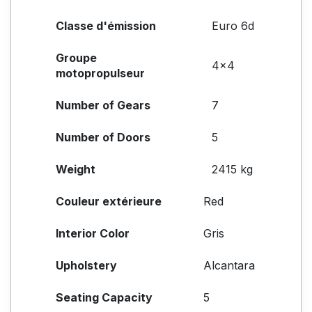
Classe d'émission
Euro 6d
Groupe
4x4
motopropulseur
Number of Gears
7
Number of Doors
5
Weight
2415 kg
Couleur extérieure
Red
Interior Color
Gris
Upholstery
Alcantara
Seating Capacity
5