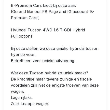
B-Premium Cars biedt bij deze aan:
(Go and like our FB Page and IG account ‘B-
Premium Cars’)
Hyundai Tucson 4WD 1.6 T-GDI Hybrid
Full options!
Bij deze stellen we deze unieke hyundai tucson
hybride voor..
Betreft een zeer unieke uitvoering.
Wat deze Tucson hybrid zo uniek maakt?
De krachtige maar tevens zuinige en fiscale
voordelen zijn niet de enigste troeven van deze
wagen.
Lage rijtaks.
Zeer knappe wagen.