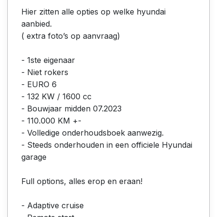
Hier zitten alle opties op welke hyundai
aanbied.
( extra foto’s op aanvraag)
- 1ste eigenaar
- Niet rokers
- EURO 6
- 132 KW / 1600 cc
- Bouwjaar midden 07.2023
- 110.000 KM +-
- Volledige onderhoudsboek aanwezig.
- Steeds onderhouden in een officiele Hyundai
garage
Full options, alles erop en eraan!
- Adaptive cruise