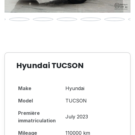
Hyundai TUCSON
Make
Hyundai
Model
TUCSON
Première
July 2023
immatriculation
Mileage
110000 km