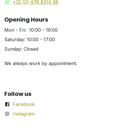
+32 (0) 478 8314 98
Opening Hours
Mon - Fri: 10:00 - 19:00
Saturday: 10:00 - 17:00
Sunday: Closed
We always work by appointment.
Follow us
Facebook
Instagram