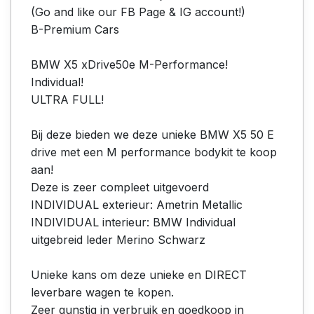
(Go and like our FB Page & IG account!)
B-Premium Cars
BMW X5 xDrive50e M-Performance!
Individual!
ULTRA FULL!
Bij deze bieden we deze unieke BMW X5 50 E
drive met een M performance bodykit te koop
aan!
Deze is zeer compleet uitgevoerd
INDIVIDUAL exterieur: Ametrin Metallic
INDIVIDUAL interieur: BMW Individual
uitgebreid leder Merino Schwarz
Unieke kans om deze unieke en DIRECT
leverbare wagen te kopen.
Zeer gunstig in verbruik en goedkoop in