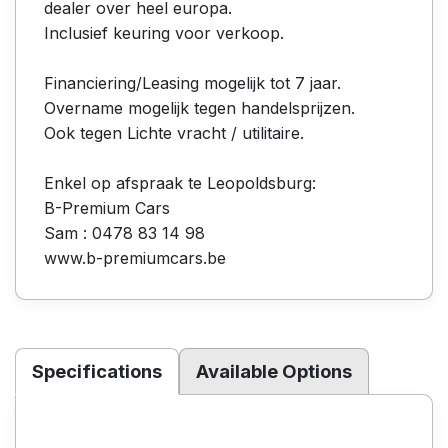
dealer over heel europa.
Inclusief keuring voor verkoop.
Financiering/Leasing mogelijk tot 7 jaar.
Overname mogelijk tegen handelsprijzen.
Ook tegen Lichte vracht / utilitaire.
Enkel op afspraak te Leopoldsburg:
B-Premium Cars
Sam : 0478 83 14 98
www.b-premiumcars.be
Specifications
Available Options