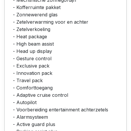
- Kofferruimte pakket
- Zonnewerend glas
- Zetelverwarming voor en achter
- Zetelverkoeling
- Heat package
- High beam assist
- Head up display
- Gesture control
- Exclusive pack
- Innovation pack
- Travel pack
- Comforttoegang
- Adaptive cruise control
- Autopilot
- Voorbereiding entertainment achterzetels
- Alarmsysteem
- Active guard plus