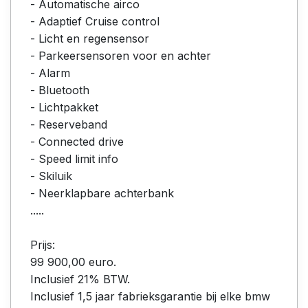
- Automatische airco
- Adaptief Cruise control
- Licht en regensensor
- Parkeersensoren voor en achter
- Alarm
- Bluetooth
- Lichtpakket
- Reserveband
- Connected drive
- Speed limit info
- Skiluik
- Neerklapbare achterbank
.....
Prijs:
99 900,00 euro.
Inclusief 21% BTW.
Inclusief 1,5 jaar fabrieksgarantie bij elke bmw