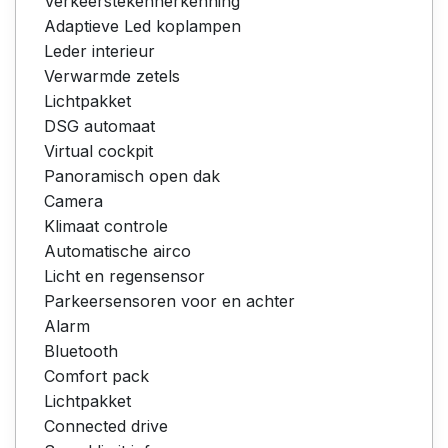
Verkeerstekenherkenning
Adaptieve Led koplampen
Leder interieur
Verwarmde zetels
Lichtpakket
DSG automaat
Virtual cockpit
Panoramisch open dak
Camera
Klimaat controle
Automatische airco
Licht en regensensor
Parkeersensoren voor en achter
Alarm
Bluetooth
Comfort pack
Lichtpakket
Connected drive