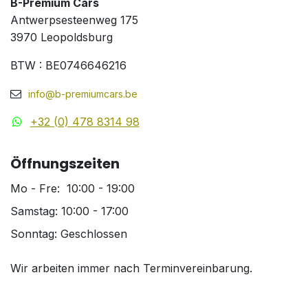
B-Premium Cars
Antwerpsesteenweg 175
3970 Leopoldsburg
BTW : BE0746646216
info@b-premiumcars.be
+32 (0) 478 8314 98
Öffnungszeiten
Mo - Fre: 10:00 - 19:00
Samstag: 10:00 - 17:00
Sonntag: Geschlossen
Wir arbeiten immer nach Terminvereinbarung.