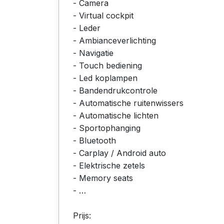
- Camera
- Virtual cockpit
- Leder
- Ambianceverlichting
- Navigatie
- Touch bediening
- Led koplampen
- Bandendrukcontrole
- Automatische ruitenwissers
- Automatische lichten
- Sportophanging
- Bluetooth
- Carplay / Android auto
- Elektrische zetels
- Memory seats
- …
Prijs: