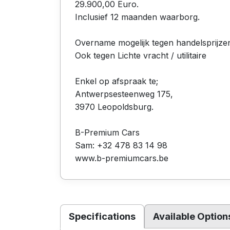
29.900,00 Euro.
Inclusief 12 maanden waarborg.
Overname mogelijk tegen handelsprijze
Ook tegen Lichte vracht / utilitaire
Enkel op afspraak te;
Antwerpsesteenweg 175,
3970 Leopoldsburg.
B-Premium Cars
Sam: +32 478 83 14 98
www.b-premiumcars.be
Specifications
Available Option