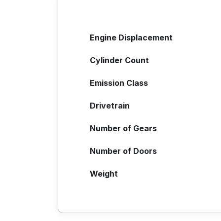
Engine Displacement
Cylinder Count
Emission Class
Drivetrain
Number of Gears
Number of Doors
Weight