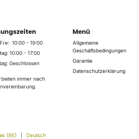
nungszeiten
Menü
Fre: 10:00 - 19:00
Allgemeine
Geschäftsbedingungen
ag: 10:00 - 17:00
Garantie
ag: Geschlossen
Datenschutzerklärung
rbeiten immer nach
nvereinbarung.
is (BE)
|
Deutsch