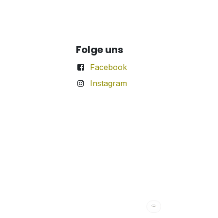
Folge uns
Facebook
Instagram