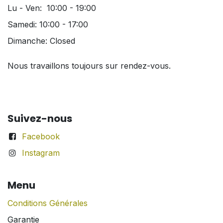
Lu - Ven: 10:00 - 19:00
Samedi: 10:00 - 17:00
Dimanche: Closed
Nous travaillons toujours sur rendez-vous.
Suivez-nous
Facebook
Instagram
Menu
Conditions Générales
Garantie