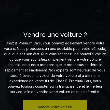
Vendre une voiture ?
Chez B-Premium Cars, vous pouvez également vendre votre
voiture. Nous proposons un prix équitable pour votre véhicule,
quel que soit son état. Que vous achetiez une nouvelle voiture
ou que vous souhaitiez simplement vendre votre voiture
actuelle, nous nous assurons que le processus se déroule
rapidement et simplement. Nos experts sont heureux de vous
aider à évaluer la valeur de votre voiture et à offrir une
expérience de vente fluide. Chez B-Premium Cars, vous
pouvez toujours compter sur la transparence et le meilleur
service, afin de vendre votre voiture en toute sérénité.
Vendre votre voiture