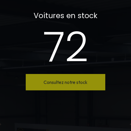
Voitures en stock
72
Consultez notre stock