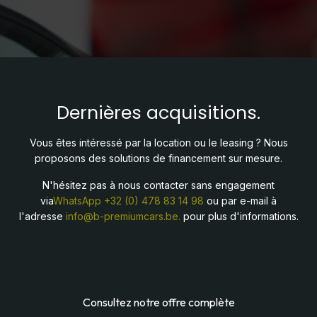
Dernières acquisitions.
Vous êtes intéressé par la location ou le leasing ? Nous
proposons des solutions de financement sur mesure.
N'hésitez pas à nous contacter sans engagement
via
WhatsApp
+32 (0) 478 83 14 98
ou par e-mail à
l'adresse
info@b-premiumcars.be.
pour plus d'informations.
Consultez notre offre complète