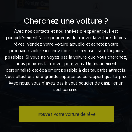
Cherchez une voiture ?
Avec nos contacts et nos années d'expérience, il est
particulièrement facile pour vous de trouver la voiture de vos
rêves. Vendez votre voiture actuelle et achetez votre
prochaine voiture ici chez nous. Les reprises sont toujours
possibles. Si vous ne voyez pas la voiture que vous cherchez,
nous pouvons la trouver pour vous. Un financement
personnalisé est également possible à des taux très attractifs.
Nous attachons une grande importance au rapport qualité-prix.
Avec nous, vous n'avez pas à vous soucier de gaspiller un
seul centime.
Trouvez votre voiture de rêve