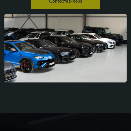
Contactez-nous