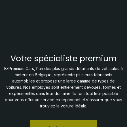
Votre spécialiste premium
B-Premium Cars, l'un des plus grands détaillants de véhicules à
moteur en Belgique, représente plusieurs fabricants
automobiles et propose une large gamme de types de
voitures. Nos employés sont entièrement dévoués, formés et
expérimentés dans leur domaine. Ils font tout leur possible
pour vous offrir un service exceptionnel et s'assurer que vous
trouviez la voiture idéale.