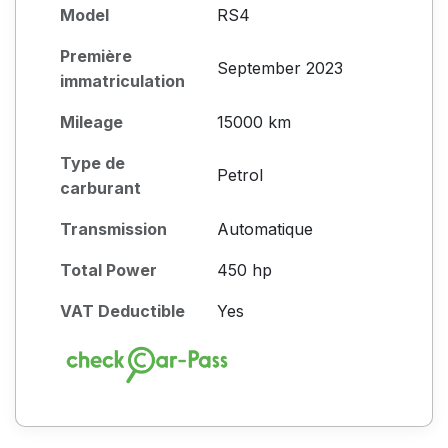
Model
RS4
Première
September 2023
immatriculation
Mileage
15000 km
Type de
Petrol
carburant
Transmission
Automatique
Total Power
450 hp
VAT Deductible
Yes