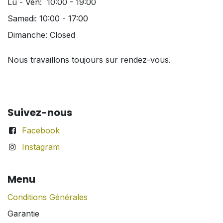
Lu - Ven: 10:00 - 19:00
Samedi: 10:00 - 17:00
Dimanche: Closed
Nous travaillons toujours sur rendez-vous.
Suivez-nous
Facebook
Instagram
Menu
Conditions Générales
Garantie