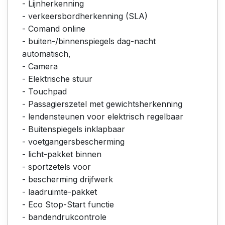
- Lijnherkenning
- verkeersbordherkenning (SLA)
- Comand online
- buiten-/binnenspiegels dag-nacht
automatisch,
- Camera
- Elektrische stuur
- Touchpad
- Passagierszetel met gewichtsherkenning
- lendensteunen voor elektrisch regelbaar
- Buitenspiegels inklapbaar
- voetgangersbescherming
- licht-pakket binnen
- sportzetels voor
- bescherming drijfwerk
- laadruimte-pakket
- Eco Stop-Start functie
- bandendrukcontrole