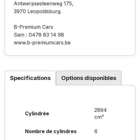
Antwerpsesteenweg 175,
3970 Leopoldsburg.
B-Premium Cars
Sam : 0478 83 14 98
www.b-premiumcars.be
Specifications
Options disponibles
2894
Cylindrée
cm³
Nombre de cylindres
6