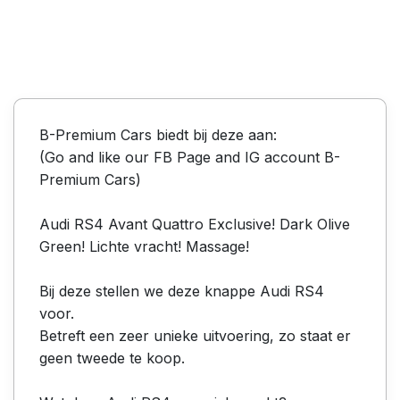
B-Premium Cars biedt bij deze aan:
(Go and like our FB Page and IG account B-
Premium Cars)
Audi RS4 Avant Quattro Exclusive! Dark Olive
Green! Lichte vracht! Massage!
Bij deze stellen we deze knappe Audi RS4
voor.
Betreft een zeer unieke uitvoering, zo staat er
geen tweede te koop.