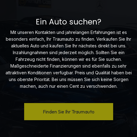
Ein Auto suchen?
Mit unseren Kontakten und jahrelangen Erfahrungen ist es
besonders einfach, Ihr Traumauto zu finden. Verkaufen Sie Ihr
aktuelles Auto und kaufen Sie Ihr nächstes direkt bei uns.
Inzahlungnahmen sind jederzeit möglich. Sollten Sie ein
Fahrzeug nicht finden, können wir es für Sie suchen.
Maßgeschneiderte Finanzierungen sind ebenfalls zu sehr
attraktiven Konditionen verfügbar. Preis und Qualität haben bei
uns oberste Priorität. Bei uns müssen Sie sich keine Sorgen
machen, auch nur einen Cent zu verschwenden.
Finden Sie Ihr Traumauto