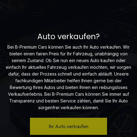
Auto verkaufen?
Bei B-Premium Cars können Sie auch Ihr Auto verkaufen. Wir
bieten einen fairen Preis für Ihr Fahrzeug, unabhängig von
seinem Zustand. Ob Sie nun ein neues Auto kaufen oder
einfach Ihr aktuelles Fahrzeug verkaufen möchten, wir sorgen
dafür, dass der Prozess schnell und einfach abläuft. Unsere
fachkundigen Mitarbeiter helfen Ihnen gerne bei der
Bewertung Ihres Autos und bieten Ihnen ein reibungsloses
Verkaufserlebnis. Bei B-Premium Cars können Sie immer auf
Transparenz und besten Service zählen, damit Sie Ihr Auto
sorgenfrei verkaufen können.
Ihr Auto verkaufen