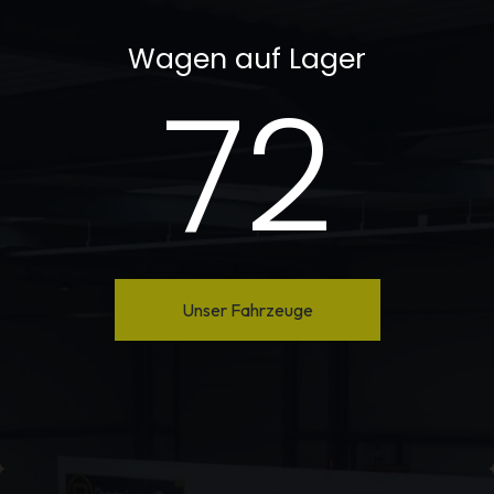
Wagen auf Lager​
72
Unser Fahrzeuge