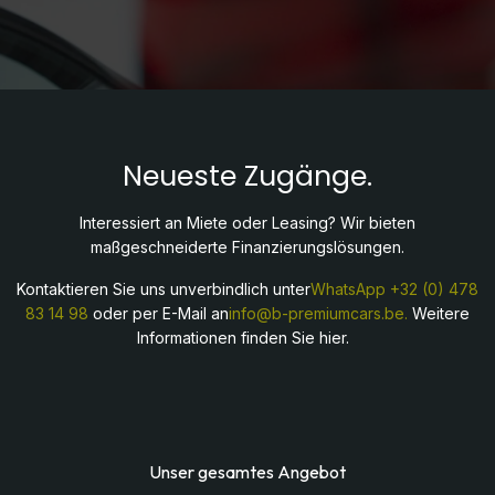
Neueste Zugänge.
Interessiert an Miete oder Leasing? Wir bieten
maßgeschneiderte Finanzierungslösungen.
Kontaktieren Sie uns unverbindlich unter
WhatsApp
+32 (0) 478
83 14 98
oder per E-Mail an
info@b-premiumcars.be.
Weitere
Informationen finden Sie hier.
Unser gesamtes Angebot