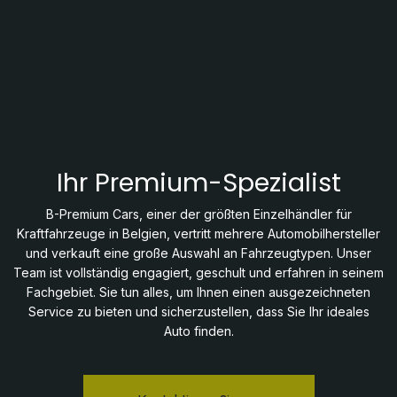
Ihr Premium-Spezialist
B-Premium Cars, einer der größten Einzelhändler für
Kraftfahrzeuge in Belgien, vertritt mehrere Automobilhersteller
und verkauft eine große Auswahl an Fahrzeugtypen. Unser
Team ist vollständig engagiert, geschult und erfahren in seinem
Fachgebiet. Sie tun alles, um Ihnen einen ausgezeichneten
Service zu bieten und sicherzustellen, dass Sie Ihr ideales
Auto finden.