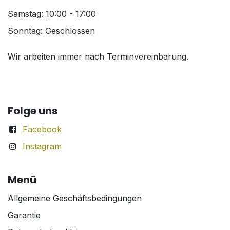
Samstag: 10:00 - 17:00
Sonntag: Geschlossen
Wir arbeiten immer nach Terminvereinbarung.
Folge uns
Facebook
Instagram
Menü
Allgemeine Geschäftsbedingungen
Garantie