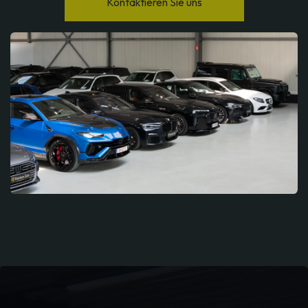
Kontaktieren Sie uns