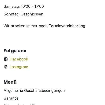
Samstag: 10:00 - 17:00
Sonntag: Geschlossen
Wir arbeiten immer nach Terminvereinbarung.
Folge uns
Facebook
Instagram
Menü
Allgemeine Geschäftsbedingungen
Garantie