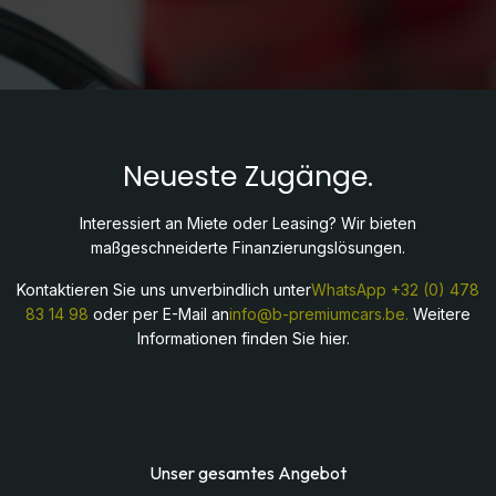
Neueste Zugänge.
Interessiert an Miete oder Leasing? Wir bieten
maßgeschneiderte Finanzierungslösungen.
Kontaktieren Sie uns unverbindlich unter
WhatsApp
+32 (0) 478
83 14 98
oder per E-Mail an
info@b-premiumcars.be.
Weitere
Informationen finden Sie hier.
Unser gesamtes Angebot