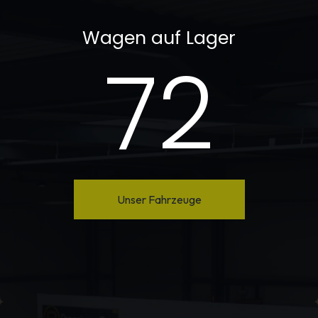
Wagen auf Lager​
72
Unser Fahrzeuge