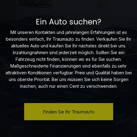
Ein Auto suchen?
Mit unseren Kontakten und jahrelangen Erfahrungen ist es
besonders einfach, Ihr Traumauto zu finden. Verkaufen Sie Ihr
aktuelles Auto und kaufen Sie Ihr nächstes direkt bei uns.
Inzahlungnahmen sind jederzeit möglich. Sollten Sie ein
Fahrzeug nicht finden, können wir es für Sie suchen.
Maßgeschneiderte Finanzierungen sind ebenfalls zu sehr
attraktiven Konditionen verfügbar. Preis und Qualität haben bei
uns oberste Priorität. Bei uns müssen Sie sich keine Sorgen
machen, auch nur einen Cent zu verschwenden.
Finden Sie Ihr Traumauto