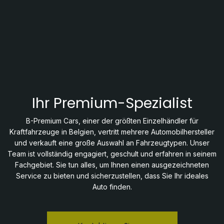
Ihr Premium-Spezialist
B-Premium Cars, einer der größten Einzelhändler für
Kraftfahrzeuge in Belgien, vertritt mehrere Automobilhersteller
und verkauft eine große Auswahl an Fahrzeugtypen. Unser
Team ist vollständig engagiert, geschult und erfahren in seinem
Fachgebiet. Sie tun alles, um Ihnen einen ausgezeichneten
Service zu bieten und sicherzustellen, dass Sie Ihr ideales
Auto finden.