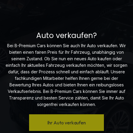
Auto verkaufen?
Bei B-Premium Cars können Sie auch Ihr Auto verkaufen. Wir
bieten einen fairen Preis für Ihr Fahrzeug, unabhängig von
seinem Zustand. Ob Sie nun ein neues Auto kaufen oder
einfach Ihr aktuelles Fahrzeug verkaufen möchten, wir sorgen
dafür, dass der Prozess schnell und einfach abläuft. Unsere
fachkundigen Mitarbeiter helfen Ihnen gerne bei der
Bewertung Ihres Autos und bieten Ihnen ein reibungsloses
Verkaufserlebnis. Bei B-Premium Cars können Sie immer auf
Transparenz und besten Service zählen, damit Sie Ihr Auto
sorgenfrei verkaufen können.
Ihr Auto verkaufen