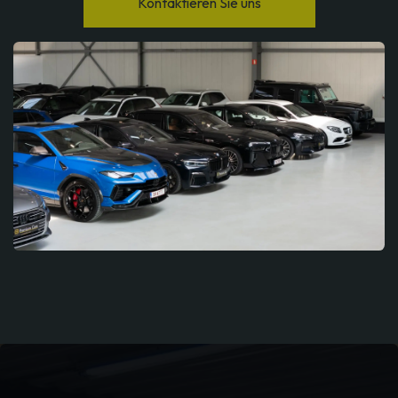
Kontaktieren Sie uns