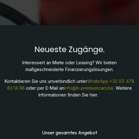
Neueste Zugänge.
Interessiert an Miete oder Leasing? Wir bieten
maßgeschneiderte Finanzierungslösungen.
Kontaktieren Sie uns unverbindlich unter
WhatsApp
+32 (0) 478
83 14 98
oder per E-Mail an
info@b-premiumcars.be.
Weitere
Informationen finden Sie hier.
Unser gesamtes Angebot