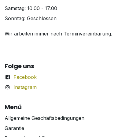
Samstag: 10:00 - 17:00
Sonntag: Geschlossen
Wir arbeiten immer nach Terminvereinbarung.
Folge uns
Facebook
Instagram
Menü
Allgemeine Geschäftsbedingungen
Garantie