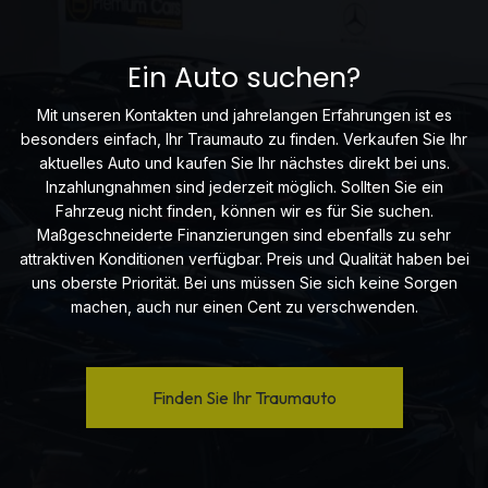
Ein Auto suchen?
Mit unseren Kontakten und jahrelangen Erfahrungen ist es
besonders einfach, Ihr Traumauto zu finden. Verkaufen Sie Ihr
aktuelles Auto und kaufen Sie Ihr nächstes direkt bei uns.
Inzahlungnahmen sind jederzeit möglich. Sollten Sie ein
Fahrzeug nicht finden, können wir es für Sie suchen.
Maßgeschneiderte Finanzierungen sind ebenfalls zu sehr
attraktiven Konditionen verfügbar. Preis und Qualität haben bei
uns oberste Priorität. Bei uns müssen Sie sich keine Sorgen
machen, auch nur einen Cent zu verschwenden.
Finden Sie Ihr Traumauto