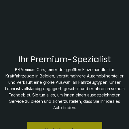
Ihr Premium-Spezialist
B-Premium Cars, einer der größten Einzelhändler für
Kraftfahrzeuge in Belgien, vertritt mehrere Automobilhersteller
und verkauft eine große Auswahl an Fahrzeugtypen. Unser
Team ist vollständig engagiert, geschult und erfahren in seinem
Fachgebiet. Sie tun alles, um Ihnen einen ausgezeichneten
Service zu bieten und sicherzustellen, dass Sie Ihr ideales
Auto finden.