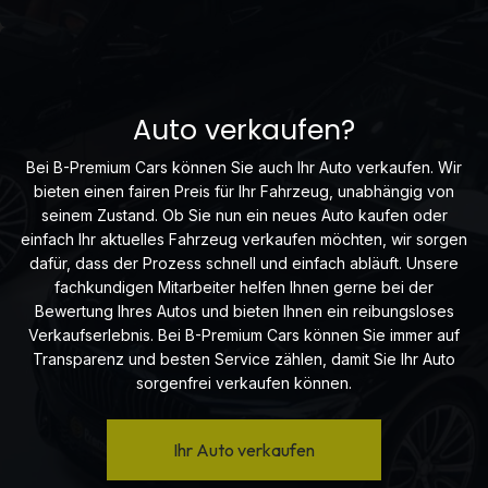
Auto verkaufen?
Bei B-Premium Cars können Sie auch Ihr Auto verkaufen. Wir
bieten einen fairen Preis für Ihr Fahrzeug, unabhängig von
seinem Zustand. Ob Sie nun ein neues Auto kaufen oder
einfach Ihr aktuelles Fahrzeug verkaufen möchten, wir sorgen
dafür, dass der Prozess schnell und einfach abläuft. Unsere
fachkundigen Mitarbeiter helfen Ihnen gerne bei der
Bewertung Ihres Autos und bieten Ihnen ein reibungsloses
Verkaufserlebnis. Bei B-Premium Cars können Sie immer auf
Transparenz und besten Service zählen, damit Sie Ihr Auto
sorgenfrei verkaufen können.
Ihr Auto verkaufen