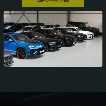
Kontaktieren Sie uns