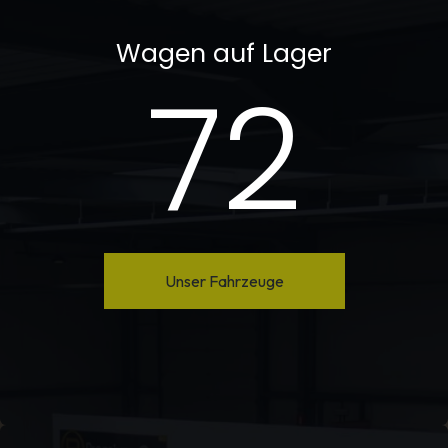
Wagen auf Lager​
72
Unser Fahrzeuge