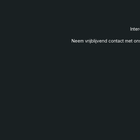
Inte
Neem vrijblijvend contact met on