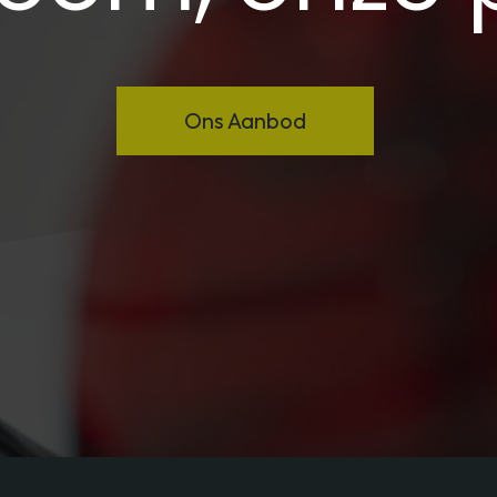
Ons Aanbod​​