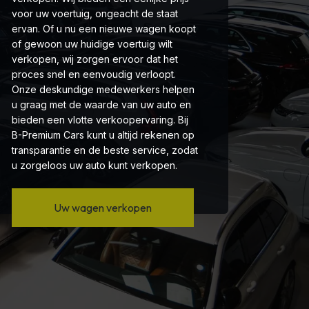
voor uw voertuig, ongeacht de staat
ervan. Of u nu een nieuwe wagen koopt
of gewoon uw huidige voertuig wilt
verkopen, wij zorgen ervoor dat het
proces snel en eenvoudig verloopt.
Onze deskundige medewerkers helpen
u graag met de waarde van uw auto en
bieden een vlotte verkoopervaring. Bij
B-Premium Cars kunt u altijd rekenen op
transparantie en de beste service, zodat
u zorgeloos uw auto kunt verkopen.
Uw wagen verkopen